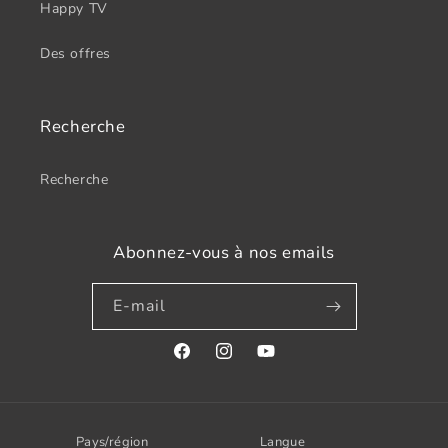
Happy TV
Des offres
Recherche
Recherche
Abonnez-vous à nos emails
E-mail
Facebook
Instagram
YouTube
Pays/région
Langue