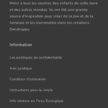
Merci à tous les sourires des enfants de cette terre
et des autres mondes. Ils ont été une grande
source d'inspiration pour créer de la joie et de la
fantaisie et les transmettre dans les créations
Decohappy.
Information
Les politiques de confidentialité
Avis juridique
Condition d'utilisation
Instructions pour le vinyle
Info stickers en Tissu Écologique