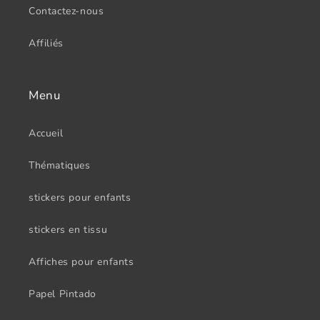
Contactez-nous
Affiliés
Menu
Accueil
Thématiques
stickers pour enfants
stickers en tissu
Affiches pour enfants
Papel Pintado