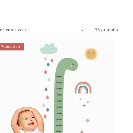
33 produits
Promotion