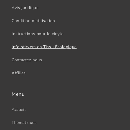
Avis juridique
Condition d'utilisation
Instructions pour le vinyle
Info stickers en Tissu Écologique
Contactez-nous
Affiliés
Menu
Accueil
Thématiques