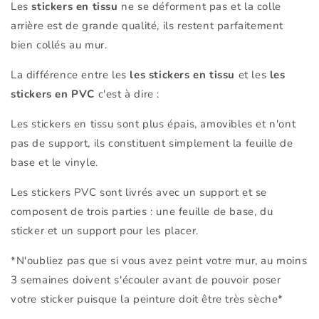
Les
stickers en tissu
ne se déforment pas et la colle
arrière est de grande qualité, ils restent parfaitement
bien collés au mur.
La différence entre les
les stickers en tissu
et les
les
stickers en PVC
c'est à dire :
Les stickers en tissu sont plus épais, amovibles et n'ont
pas de support, ils constituent simplement la feuille de
base et le vinyle.
Les stickers PVC sont livrés avec un support et se
composent de trois parties : une feuille de base, du
sticker et un support pour les placer.
*N'oubliez pas que si vous avez peint votre mur, au moins
3 semaines doivent s'écouler avant de pouvoir poser
votre sticker puisque la peinture doit être très sèche*