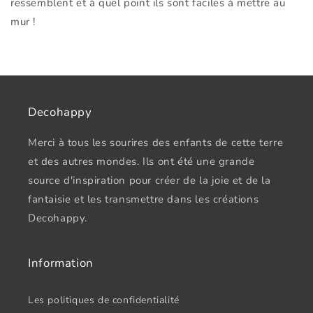
ressemblent et à quel point ils sont faciles à mettre au
mur !
Decohappy
Merci à tous les sourires des enfants de cette terre
et des autres mondes. Ils ont été une grande
source d'inspiration pour créer de la joie et de la
fantaisie et les transmettre dans les créations
Decohappy.
Information
Les politiques de confidentialité