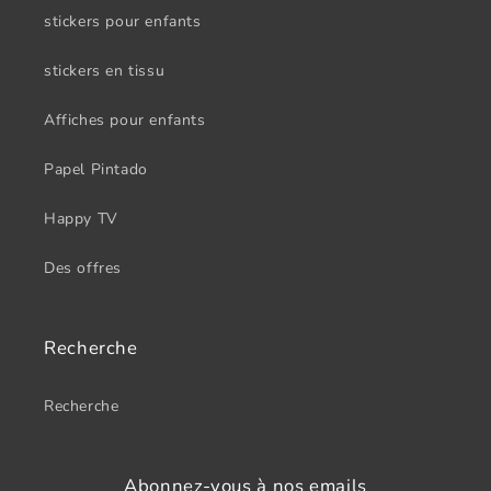
stickers pour enfants
stickers en tissu
Affiches pour enfants
Papel Pintado
Happy TV
Des offres
Recherche
Recherche
Abonnez-vous à nos emails