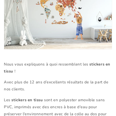
Nous vous expliquons à quoi ressemblent les
stickers en
tissu
!
Avec plus de 12 ans d’excellents résultats de la part de
nos clients.
Les
stickers en tissu
sont en polyester amovible sans
PVC, imprimés avec des encres à base d'eau pour
préserver l'environnement avec de la colle au dos pour