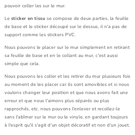
pouvoir coller les sur le mur.
Le
sticker en tissu
se compose de deux parties, la feuille
de base et le sticker découpé sur le dessus, il n'a pas de
support comme les stickers PVC.
Nous pouvons le placer sur le mur simplement en retirant
sa feuille de base et en le collant au mur, c'est aussi
simple que cela.
Nous pouvons les coller et les retirer du mur plusieurs fois
au moment de les placer car ils sont amovibles et si nous
voulons changer leur position et que nous avons fait une
erreur et que nous l'aimons plus séparés ou plus
rapprochés, etc. nous pouvons l'enlever et recollez-le
sans l'abîmer sur le mur ou le vinyle, en gardant toujours
à l'esprit qu'il s'agit d'un objet décoratif et non d'un jouet.