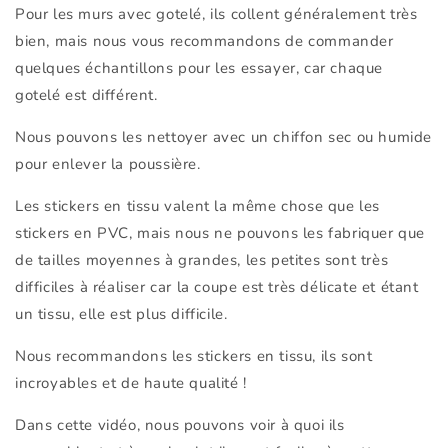
Pour les murs avec gotelé, ils collent généralement très
bien, mais nous vous recommandons de commander
quelques échantillons pour les essayer, car chaque
gotelé est différent.
Nous pouvons les nettoyer avec un chiffon sec ou humide
pour enlever la poussière.
Les stickers en tissu valent la même chose que les
stickers en PVC, mais nous ne pouvons les fabriquer que
de tailles moyennes à grandes, les petites sont très
difficiles à réaliser car la coupe est très délicate et étant
un tissu, elle est plus difficile.
Nous recommandons les stickers en tissu, ils sont
incroyables et de haute qualité !
Dans cette vidéo, nous pouvons voir à quoi ils