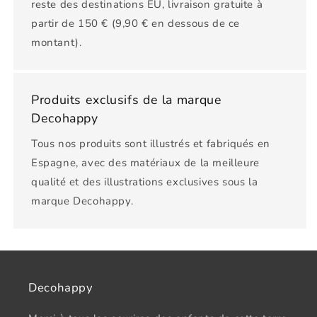
reste des destinations EU, livraison gratuite à
partir de 150 € (9,90 € en dessous de ce
montant).
Produits exclusifs de la marque
Decohappy
Tous nos produits sont illustrés et fabriqués en
Espagne, avec des matériaux de la meilleure
qualité et des illustrations exclusives sous la
marque Decohappy.
Decohappy