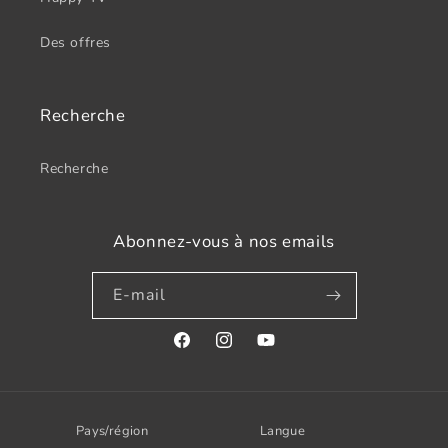
Des offres
Recherche
Recherche
Abonnez-vous à nos emails
E-mail
Facebook
Instagram
YouTube
Pays/région
Langue