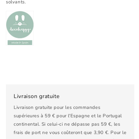
solvants.
Livraison gratuite
Livraison gratuite pour les commandes
supérieures à 59 € pour l'Espagne et le Portugal
continental. Si celui-ci ne dépasse pas 59 €, les
frais de port ne vous coûteront que 3,90 €. Pour le