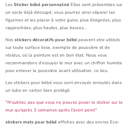
Les
Sticker bébé personnalisé
Elles sont présentées sur
un socle déjà découpé, vous pourrez ainsi séparer les
figurines et les placer à votre guise, plus éloignées, plus
rapprochées, plus hautes, plus basses...
Nos
stickers décoratifs pour bébé
peuvent etre utilisés
sur toute surface lisse, exempte de poussière et de
résidus, où la peinture est en bon état. Nous vous
recommandons d'essuyer le mur avec un chiffon humide
pour enlever la poussière avant utilisation. ce lieu.
Les stickers pour bébé vous sont envoyés enroulés dans
un tube en carton bien protégé.
"N'oubliez pas que vous ne pouvez poser le sticker sur le
mur qu'après 3 semaines après l'avoir peint"
stickers mats pour bébé
affiches avec des encres Eco-