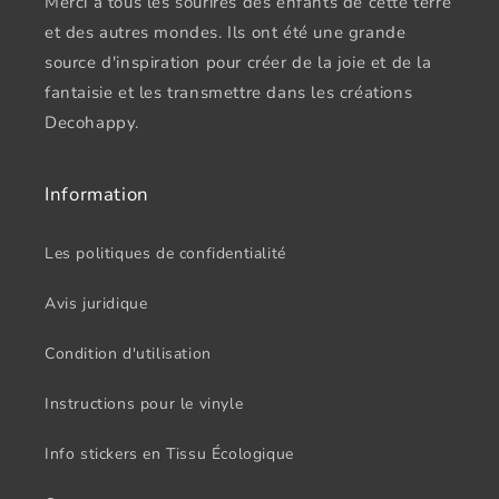
Merci à tous les sourires des enfants de cette terre
et des autres mondes. Ils ont été une grande
source d'inspiration pour créer de la joie et de la
fantaisie et les transmettre dans les créations
Decohappy.
Information
Les politiques de confidentialité
Avis juridique
Condition d'utilisation
Instructions pour le vinyle
Info stickers en Tissu Écologique