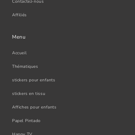
Contactez-nous
Affiliés
Menu
Accueil
Thématiques
stickers pour enfants
stickers en tissu
Affiches pour enfants
Papel Pintado
Happy TV