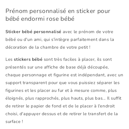
Prénom personnalisé en sticker pour
bébé endormi rose bébé
Sticker bébé personnalisé
avec le prénom de votre
bébé ou d'un ami, qui s'intègre parfaitement dans la
décoration de la chambre de votre petit !
Les
stickers bébé
sont très faciles à placer, ils sont
présentés sur une affiche de base déjà découpée,
chaque personnage et figurine est indépendant, avec un
support transparent pour que vous puissiez séparer les
figurines et les placer au fur et à mesure comme, plus
éloignés, plus rapprochés, plus hauts, plus bas... Il suffit
de retirer le papier de fond et de le placer à l'endroit
choisi, d'appuyer dessus et de retirer le transfert de la
surface !