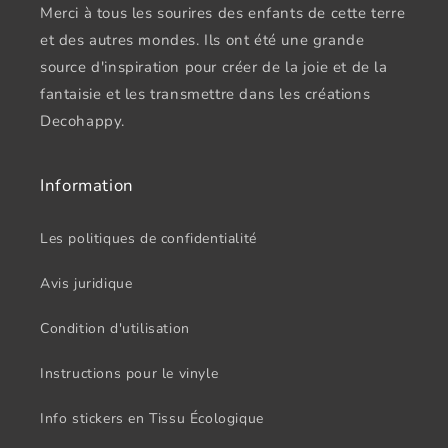
Merci à tous les sourires des enfants de cette terre
et des autres mondes. Ils ont été une grande
source d'inspiration pour créer de la joie et de la
fantaisie et les transmettre dans les créations
Decohappy.
Information
Les politiques de confidentialité
Avis juridique
Condition d'utilisation
Instructions pour le vinyle
Info stickers en Tissu Écologique