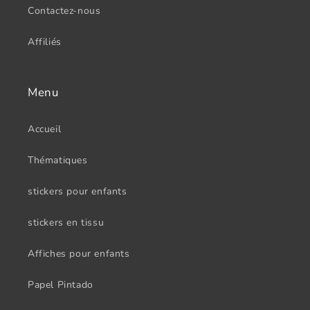
Contactez-nous
Affiliés
Menu
Accueil
Thématiques
stickers pour enfants
stickers en tissu
Affiches pour enfants
Papel Pintado