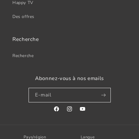
Happy TV
Des offres
Recherche
Recherche
Abonnez-vous à nos emails
E-mail
Facebook
Instagram
YouTube
Pays/région
Langue