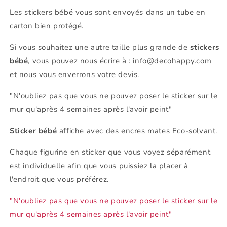
Les stickers bébé vous sont envoyés dans un tube en
carton bien protégé.
Si vous souhaitez une autre taille plus grande de
stickers
bébé
, vous pouvez nous écrire à : info@decohappy.com
et nous vous enverrons votre devis.
"N'oubliez pas que vous ne pouvez poser le sticker sur le
mur qu'après 4 semaines après l'avoir peint"
Sticker bébé
affiche avec des encres mates Eco-solvant.
Chaque figurine en sticker que vous voyez séparément
est individuelle afin que vous puissiez la placer à
l'endroit que vous préférez.
"N'oubliez pas que vous ne pouvez poser le sticker sur le
mur qu'après 4 semaines après l'avoir peint"