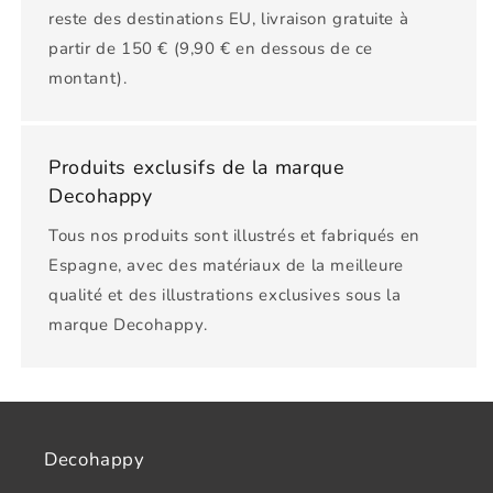
reste des destinations EU, livraison gratuite à
partir de 150 € (9,90 € en dessous de ce
montant).
Produits exclusifs de la marque
Decohappy
Tous nos produits sont illustrés et fabriqués en
Espagne, avec des matériaux de la meilleure
qualité et des illustrations exclusives sous la
marque Decohappy.
Decohappy