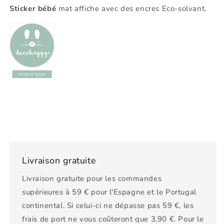
Sticker bébé
mat affiche avec des encres Eco-solvant.
Livraison gratuite
Livraison gratuite pour les commandes
supérieures à 59 € pour l'Espagne et le Portugal
continental. Si celui-ci ne dépasse pas 59 €, les
frais de port ne vous coûteront que 3,90 €. Pour le