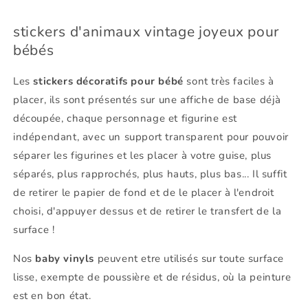
stickers d'animaux vintage joyeux pour
bébés
Les
stickers décoratifs pour bébé
sont très faciles à
placer, ils sont présentés sur une affiche de base déjà
découpée, chaque personnage et figurine est
indépendant, avec un support transparent pour pouvoir
séparer les figurines et les placer à votre guise, plus
séparés, plus rapprochés, plus hauts, plus bas... Il suffit
de retirer le papier de fond et de le placer à l'endroit
choisi, d'appuyer dessus et de retirer le transfert de la
surface !
Nos
baby vinyls
peuvent etre utilisés sur toute surface
lisse, exempte de poussière et de résidus, où la peinture
est en bon état.