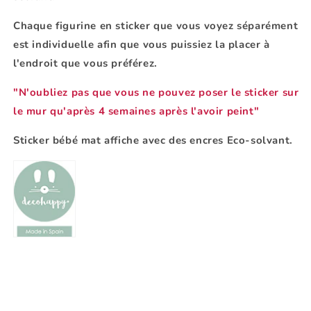
Chaque figurine en sticker que vous voyez séparément
est individuelle afin que vous puissiez la placer à
l'endroit que vous préférez.
"N'oubliez pas que vous ne pouvez poser le sticker sur
le mur qu'après 4 semaines après l'avoir peint"
Sticker bébé
mat affiche avec des encres Eco-solvant.