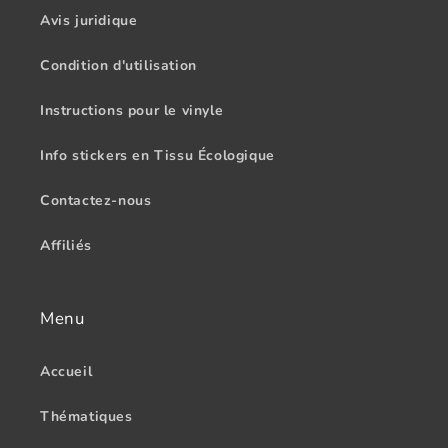
Avis juridique
Condition d'utilisation
Instructions pour le vinyle
Info stickers en Tissu Écologique
Contactez-nous
Affiliés
Menu
Accueil
Thématiques