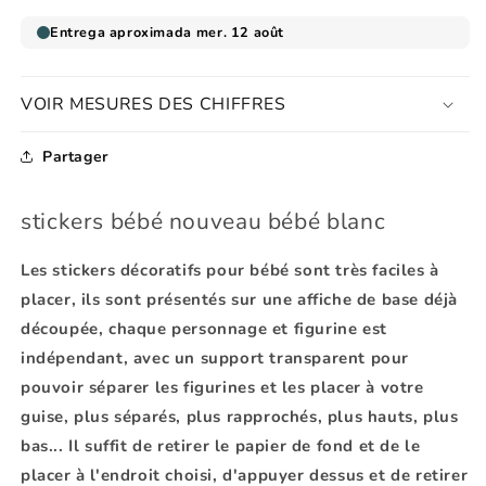
VOIR MESURES DES CHIFFRES
Partager
stickers bébé nouveau bébé blanc
Les
stickers décoratifs pour bébé
sont très faciles à
placer, ils sont présentés sur une affiche de base déjà
découpée, chaque personnage et figurine est
indépendant, avec un support transparent pour
pouvoir séparer les figurines et les placer à votre
guise, plus séparés, plus rapprochés, plus hauts, plus
bas... Il suffit de retirer le papier de fond et de le
placer à l'endroit choisi, d'appuyer dessus et de retirer