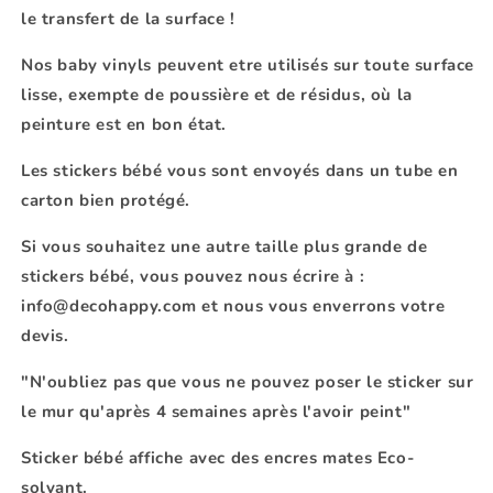
le transfert de la surface !
Nos
baby vinyls
peuvent etre utilisés sur toute surface
lisse, exempte de poussière et de résidus, où la
peinture est en bon état.
Les stickers bébé vous sont envoyés dans un tube en
carton bien protégé.
Si vous souhaitez une autre taille plus grande de
stickers bébé
, vous pouvez nous écrire à :
info@decohappy.com et nous vous enverrons votre
devis.
"N'oubliez pas que vous ne pouvez poser le sticker sur
le mur qu'après 4 semaines après l'avoir peint"
Sticker bébé
affiche avec des encres mates Eco-
solvant.