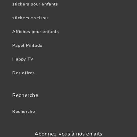
stickers pour enfants
stickers en tissu
Affiches pour enfants
Papel Pintado
Happy TV
Des offres
Recherche
Recherche
Abonnez-vous à nos emails