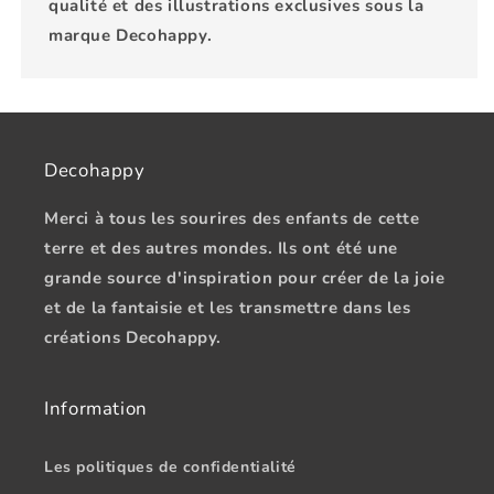
qualité et des illustrations exclusives sous la
marque Decohappy.
Decohappy
Merci à tous les sourires des enfants de cette
terre et des autres mondes. Ils ont été une
grande source d'inspiration pour créer de la joie
et de la fantaisie et les transmettre dans les
créations Decohappy.
Information
Les politiques de confidentialité