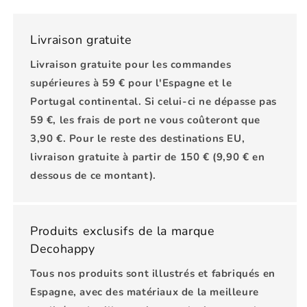
Livraison gratuite
Livraison gratuite pour les commandes
supérieures à 59 € pour l'Espagne et le
Portugal continental. Si celui-ci ne dépasse pas
59 €, les frais de port ne vous coûteront que
3,90 €. Pour le reste des destinations EU,
livraison gratuite à partir de 150 € (9,90 € en
dessous de ce montant).
Produits exclusifs de la marque
Decohappy
Tous nos produits sont illustrés et fabriqués en
Espagne, avec des matériaux de la meilleure