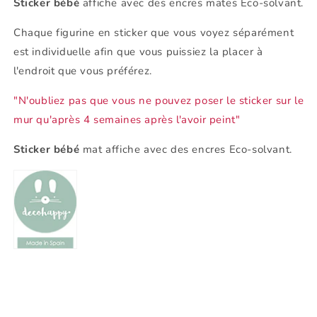
Sticker bébé
affiche avec des encres mates Eco-solvant.
Chaque figurine en sticker que vous voyez séparément
est individuelle afin que vous puissiez la placer à
l'endroit que vous préférez.
"N'oubliez pas que vous ne pouvez poser le sticker sur le
mur qu'après 4 semaines après l'avoir peint"
Sticker bébé
mat affiche avec des encres Eco-solvant.