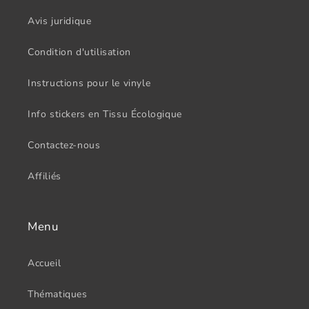
Avis juridique
Condition d'utilisation
Instructions pour le vinyle
Info stickers en Tissu Écologique
Contactez-nous
Affiliés
Menu
Accueil
Thématiques