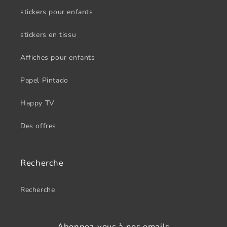
stickers pour enfants
stickers en tissu
Affiches pour enfants
Papel Pintado
Happy TV
Des offres
Recherche
Recherche
Abonnez-vous à nos emails