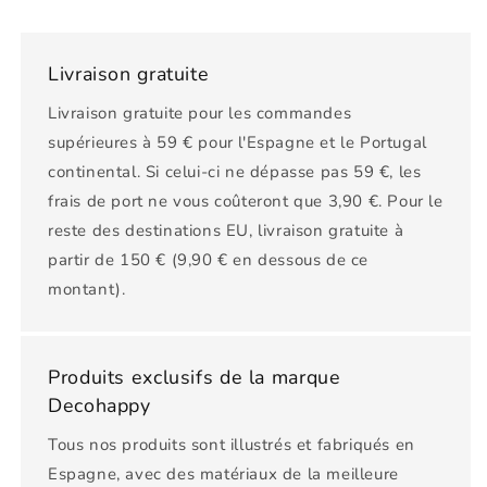
Livraison gratuite
Livraison gratuite pour les commandes
supérieures à 59 € pour l'Espagne et le Portugal
continental. Si celui-ci ne dépasse pas 59 €, les
frais de port ne vous coûteront que 3,90 €. Pour le
reste des destinations EU, livraison gratuite à
partir de 150 € (9,90 € en dessous de ce
montant).
Produits exclusifs de la marque
Decohappy
Tous nos produits sont illustrés et fabriqués en
Espagne, avec des matériaux de la meilleure