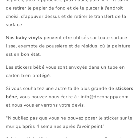
de retirer le papier de fond et de le placer à l'endroit
choisi, d'appuyer dessus et de retirer le transfert de la
surface !
Nos
baby vinyls
peuvent etre utilisés sur toute surface
lisse, exempte de poussière et de résidus, où la peinture
est en bon état.
Les stickers bébé vous sont envoyés dans un tube en
carton bien protégé.
Si vous souhaitez une autre taille plus grande de
stickers
bébé
, vous pouvez nous écrire à : info@decohappy.com
et nous vous enverrons votre devis.
"N'oubliez pas que vous ne pouvez poser le sticker sur le
mur qu'après 4 semaines après l'avoir peint"