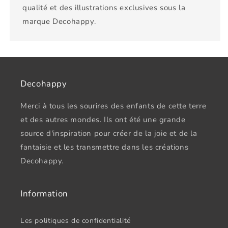
qualité et des illustrations exclusives sous la
marque Decohappy.
Decohappy
Merci à tous les sourires des enfants de cette terre
et des autres mondes. Ils ont été une grande
source d'inspiration pour créer de la joie et de la
fantaisie et les transmettre dans les créations
Decohappy.
Information
Les politiques de confidentialité