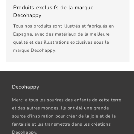
Produits exclusifs de la marque
Decohappy
Tous nos produits sont illustrés et fabriqués en
Espagne, avec des matériaux de la meilleure
qualité et des illustrations exclusives sous la
marque Decohappy.
Decohappy
Merci à tous les sourires des enfants de cette terre
et des autres mondes. Ils ont été une grande
source d'inspiration pour créer de la joie et de la
fantaisie et les transmettre dans les créations
Decohappy.