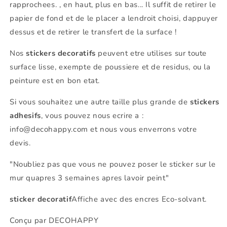
rapprochees. , en haut, plus en bas... Il suffit de retirer le
papier de fond et de le placer a lendroit choisi, dappuyer
dessus et de retirer le transfert de la surface !
Nos
stickers decoratifs
peuvent etre utilises sur toute
surface lisse, exempte de poussiere et de residus, ou la
peinture est en bon etat.
Si vous souhaitez une autre taille plus grande de
stickers
adhesifs
, vous pouvez nous ecrire a :
info@decohappy.com et nous vous enverrons votre
devis.
"Noubliez pas que vous ne pouvez poser le sticker sur le
mur quapres 3 semaines apres lavoir peint"
sticker decoratif
Affiche avec des encres Eco-solvant.
Conçu par DECOHAPPY