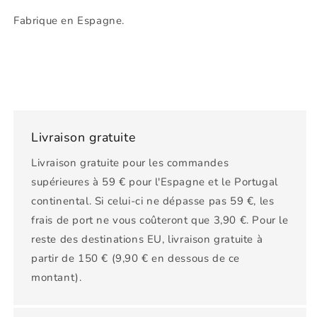
Fabrique en Espagne.
Livraison gratuite
Livraison gratuite pour les commandes
supérieures à 59 € pour l'Espagne et le Portugal
continental. Si celui-ci ne dépasse pas 59 €, les
frais de port ne vous coûteront que 3,90 €. Pour le
reste des destinations EU, livraison gratuite à
partir de 150 € (9,90 € en dessous de ce
montant).