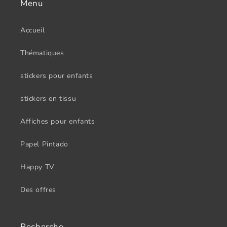
Menu
Accueil
Thématiques
stickers pour enfants
stickers en tissu
Affiches pour enfants
Papel Pintado
Happy TV
Des offres
Recherche