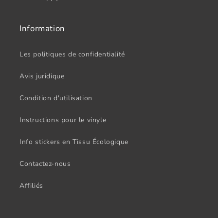
Information
Les politiques de confidentialité
Avis juridique
Condition d'utilisation
Instructions pour le vinyle
Info stickers en Tissu Écologique
Contactez-nous
Affiliés