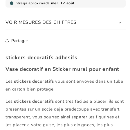
enfant
enfant
VOIR MESURES DES CHIFFRES
Partager
stickers decoratifs adhesifs
Vase decoratif en Sticker mural pour enfant
Les
stickers decoratifs
vous sont envoyes dans un tube
en carton bien protege.
Les
stickers decoratifs
sont tres faciles a placer, ils sont
presentes sur un socle deja predecoupe avec transfert
transparent, vous pourrez ainsi separer les figurines et
les placer a votre guise, les plus eloignees, les plus