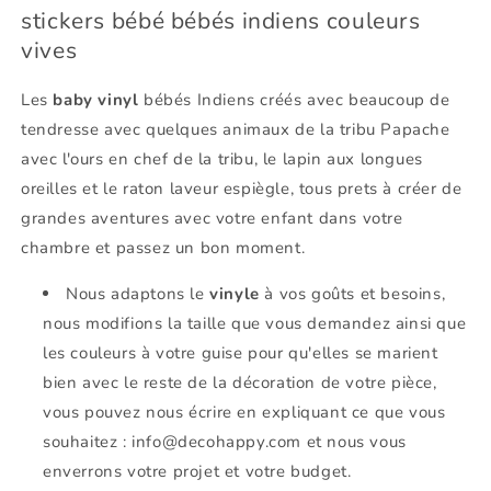
stickers bébé bébés indiens couleurs
vives
Les
baby vinyl
bébés Indiens créés avec beaucoup de
tendresse avec quelques animaux de la tribu Papache
avec l'ours en chef de la tribu, le lapin aux longues
oreilles et le raton laveur espiègle, tous prets à créer de
grandes aventures avec votre enfant dans votre
chambre et passez un bon moment.
Nous adaptons le
vinyle
à vos goûts et besoins,
nous modifions la taille que vous demandez ainsi que
les couleurs à votre guise pour qu'elles se marient
bien avec le reste de la décoration de votre pièce,
vous pouvez nous écrire en expliquant ce que vous
souhaitez : info@decohappy.com et nous vous
enverrons votre projet et votre budget.