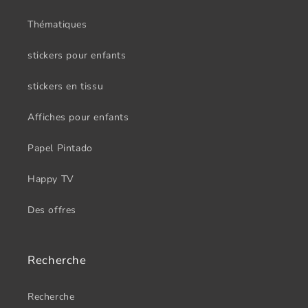
Thématiques
stickers pour enfants
stickers en tissu
Affiches pour enfants
Papel Pintado
Happy TV
Des offres
Recherche
Recherche