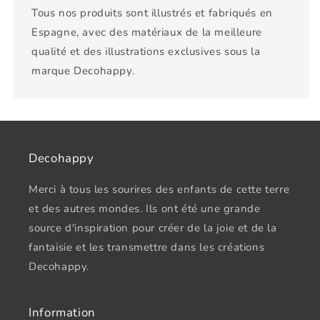
Tous nos produits sont illustrés et fabriqués en
Espagne, avec des matériaux de la meilleure
qualité et des illustrations exclusives sous la
marque Decohappy.
Decohappy
Merci à tous les sourires des enfants de cette terre
et des autres mondes. Ils ont été une grande
source d'inspiration pour créer de la joie et de la
fantaisie et les transmettre dans les créations
Decohappy.
Information