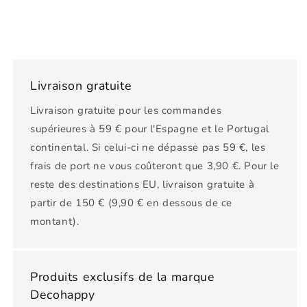
Livraison gratuite
Livraison gratuite pour les commandes
supérieures à 59 € pour l'Espagne et le Portugal
continental. Si celui-ci ne dépasse pas 59 €, les
frais de port ne vous coûteront que 3,90 €. Pour le
reste des destinations EU, livraison gratuite à
partir de 150 € (9,90 € en dessous de ce
montant).
Produits exclusifs de la marque
Decohappy