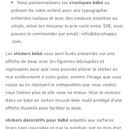
Nous personnalisons les
vinyliques bébé
au
prénom de votre enfant avec une typographie
enfantine ludique et avec des couleurs assorties au
vinyle, selon les mesures le prix varie entre 10€, vous
pouvez le commander par email : info@decohappy
.com.
Les
stickers bébé
vous sont livrés présentés sur une
affiche de base avec les figurines découpées et
regroupées pour que vous puissiez placer le sticker au
mur entièrement à votre guise, comme l'image que vous
voyez ou en réalisant le composition que vous voulez,
vous l'aimez plus et elle vous va mieux. Vous le recevez
dans un tube en carton recyclé bien roulé protégé d'une
affiche illustrée pour faciliter la pose.
stickers décoratifs pour bébé
adaptés aux surfaces
lisses sans poussière et que la peinture soit en bon état