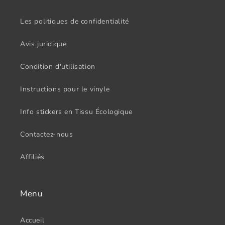
Les politiques de confidentialité
Avis juridique
Condition d'utilisation
Instructions pour le vinyle
Info stickers en Tissu Écologique
Contactez-nous
Affiliés
Menu
Accueil