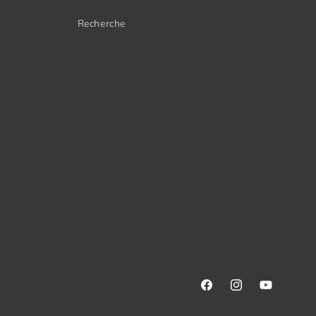
Recherche
Facebook
Instagram
YouTube