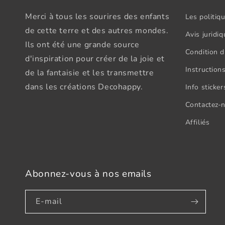
Merci à tous les sourires des enfants
Les politiqu
de cette terre et des autres mondes.
Avis juridiq
Ils ont été une grande source
Condition d'
d'inspiration pour créer de la joie et
Instructions
de la fantaisie et les transmettre
dans les créations Decohappy.
Info sticke
Contactez-
Affiliés
Abonnez-vous à nos emails
E-mail