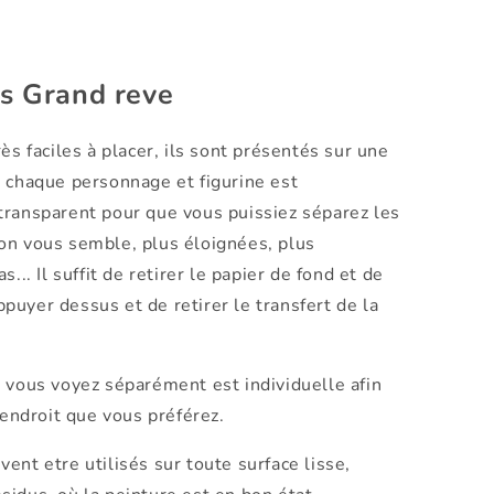
ts Grand reve
ès faciles à placer, ils sont présentés sur une
, chaque personnage et figurine est
transparent pour que vous puissiez séparez les
on vous semble, plus éloignées, plus
... Il suffit de retirer le papier de fond et de
appuyer dessus et de retirer le transfert de la
 vous voyez séparément est individuelle afin
'endroit que vous préférez.
ent etre utilisés sur toute surface lisse,