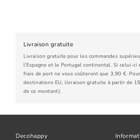
Livraison gratuite
Livraison gratuite pour les commandes supérieu
l'Espagne et le Portugal continental. Si celui-ci
frais de port ne vous coûteront que 3,90 €. Pour
destinations EU, livraison gratuite à partir de 
de ce montant).
Decohappy
Informat