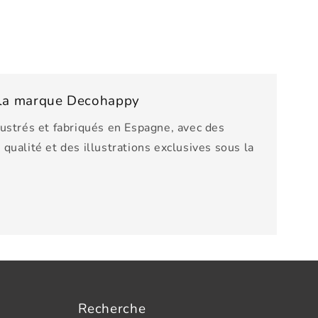
e la marque Decohappy
lustrés et fabriqués en Espagne, avec des
qualité et des illustrations exclusives sous la
Recherche