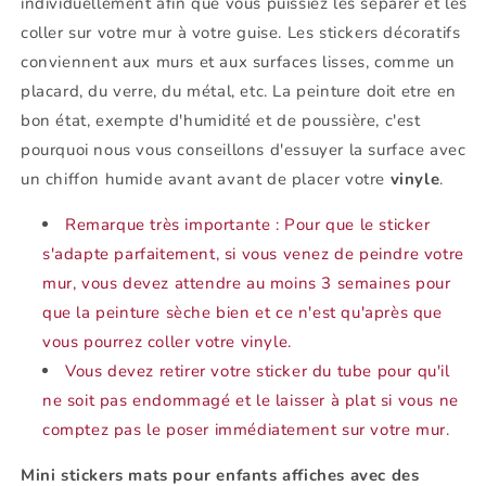
individuellement afin que vous puissiez les séparer et les
coller sur votre mur à votre guise. Les stickers décoratifs
conviennent aux murs et aux surfaces lisses, comme un
placard, du verre, du métal, etc. La peinture doit etre en
bon état, exempte d'humidité et de poussière, c'est
pourquoi nous vous conseillons d'essuyer la surface avec
un chiffon humide avant avant de placer votre
vinyle
.
Remarque très importante : Pour que le sticker
s'adapte parfaitement, si vous venez de peindre votre
mur, vous devez attendre au moins 3 semaines pour
que la peinture sèche bien et ce n'est qu'après que
vous pourrez coller votre vinyle.
Vous devez retirer votre sticker du tube pour qu'il
ne soit pas endommagé et le laisser à plat si vous ne
comptez pas le poser immédiatement sur votre mur.
Mini stickers mats pour enfants affiches avec des