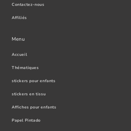
Contactez-nous
Affiliés
Menu
Accueil
Thématiques
stickers pour enfants
stickers en tissu
Affiches pour enfants
Papel Pintado