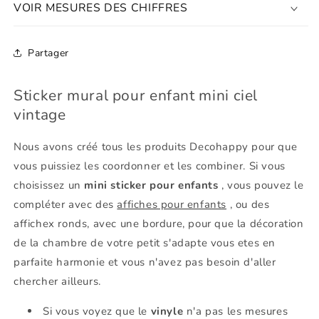
VOIR MESURES DES CHIFFRES
Partager
Sticker mural pour enfant mini ciel
vintage
Nous avons créé tous les produits Decohappy pour que
vous puissiez les coordonner et les combiner. Si vous
choisissez un
mini sticker pour enfants
, vous pouvez le
compléter avec des
affiches pour enfants
, ou des
affichex ronds, avec une bordure, pour que la décoration
de la chambre de votre petit s'adapte vous etes en
parfaite harmonie et vous n'avez pas besoin d'aller
chercher ailleurs.
Si vous voyez que le
vinyle
n'a pas les mesures