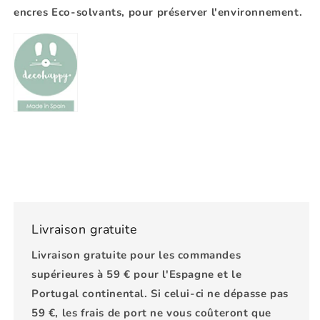
encres Eco-solvants, pour préserver l'environnement.
Livraison gratuite
Livraison gratuite pour les commandes
supérieures à 59 € pour l'Espagne et le
Portugal continental. Si celui-ci ne dépasse pas
59 €, les frais de port ne vous coûteront que