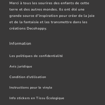
Merci à tous les sourires des enfants de cette
terre et des autres mondes. Ils ont été une
grande source d'inspiration pour créer de la joie
et de la fantaisie et les transmettre dans les
créations Decohappy.
Information
Les politiques de confidentialité
Avis juridique
Condition d'utilisation
Instructions pour le vinyle
Info stickers en Tissu Écologique