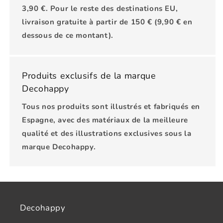
3,90 €. Pour le reste des destinations EU,
livraison gratuite à partir de 150 € (9,90 € en
dessous de ce montant).
Produits exclusifs de la marque
Decohappy
Tous nos produits sont illustrés et fabriqués en
Espagne, avec des matériaux de la meilleure
qualité et des illustrations exclusives sous la
marque Decohappy.
Decohappy