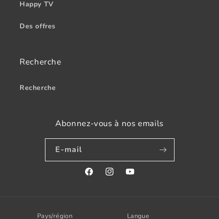
Happy TV
Des offres
Recherche
Recherche
Abonnez-vous à nos emails
E-mail
Facebook
Instagram
YouTube
Pays/région
Langue