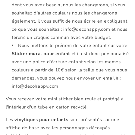
dont vous avez besoin, nous les changerons, si vous
souhaitez d'autres couleurs nous les changerons
également, il vous suffit de nous écrire en expliquant
ce que vous souhaitez : info@decohappy.com et nous
ferons un croquis commun avec votre budget.
Nous mettons le prénom de votre enfant sur votre
Sticker mural pour enfant
et il est donc personnalisé
avec une police d'écriture enfant selon les memes
couleurs à partir de 10€ selon la taille que vous nous
demandez, vous pouvez nous envoyer un email à :
info@decohappy.com
Vous recevez votre mini sticker bien roulé et protégé à
l'intérieur d'un tube en carton recyclé.
Les
vinyliques pour enfants
sont présentés sur une
affiche de base avec les personnages découpés