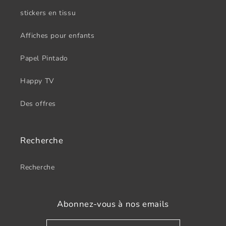
stickers en tissu
Affiches pour enfants
Papel Pintado
Happy TV
Des offres
Recherche
Recherche
Abonnez-vous à nos emails