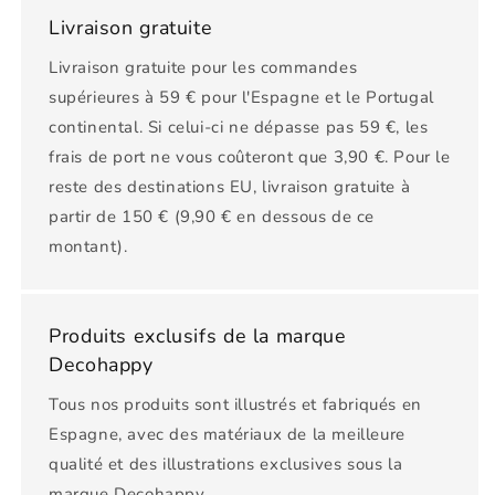
Livraison gratuite
Livraison gratuite pour les commandes
supérieures à 59 € pour l'Espagne et le Portugal
continental. Si celui-ci ne dépasse pas 59 €, les
frais de port ne vous coûteront que 3,90 €. Pour le
reste des destinations EU, livraison gratuite à
partir de 150 € (9,90 € en dessous de ce
montant).
Produits exclusifs de la marque
Decohappy
Tous nos produits sont illustrés et fabriqués en
Espagne, avec des matériaux de la meilleure
qualité et des illustrations exclusives sous la
marque Decohappy.