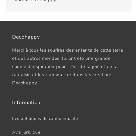
Decohappy
Merci à tous les sourires des enfants de cette terre
et des autres mondes. Ils ont été une grande
source d'inspiration pour créer de la joie et de la
fantaisie et les transmettre dans les créations
Decohappy.
Information
Les politiques de confidentialité
Avis juridique