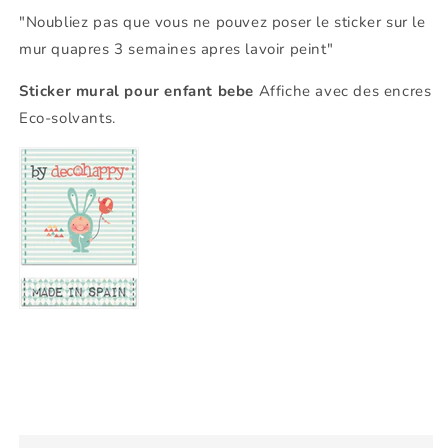
"Noubliez pas que vous ne pouvez poser le sticker sur le
mur quapres 3 semaines apres lavoir peint"
Sticker mural pour enfant bebe
Affiche avec des encres
Eco-solvants.