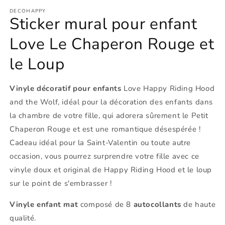
DECOHAPPY
Sticker mural pour enfant
Love Le Chaperon Rouge et
le Loup
Vinyle décoratif pour enfants
Love Happy Riding Hood
and the Wolf, idéal pour la décoration des enfants dans
la chambre de votre fille, qui adorera sûrement le Petit
Chaperon Rouge et est une romantique désespérée !
Cadeau idéal pour la Saint-Valentin ou toute autre
occasion, vous pourrez surprendre votre fille avec ce
vinyle doux et original de Happy Riding Hood et le loup
sur le point de s'embrasser !
Vinyle enfant mat
composé de 8
autocollants
de haute
qualité.