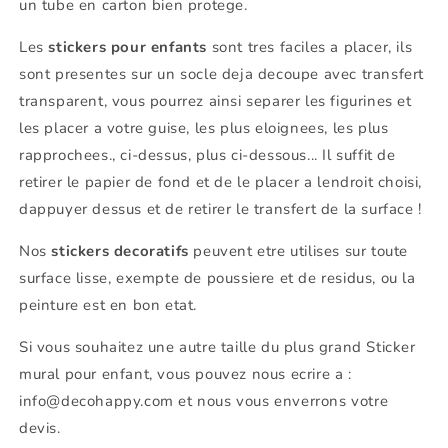
un tube en carton bien protege.
Les
stickers pour enfants
sont tres faciles a placer, ils
sont presentes sur un socle deja decoupe avec transfert
transparent, vous pourrez ainsi separer les figurines et
les placer a votre guise, les plus eloignees, les plus
rapprochees., ci-dessus, plus ci-dessous... Il suffit de
retirer le papier de fond et de le placer a lendroit choisi,
dappuyer dessus et de retirer le transfert de la surface !
Nos
stickers decoratifs
peuvent etre utilises sur toute
surface lisse, exempte de poussiere et de residus, ou la
peinture est en bon etat.
Si vous souhaitez une autre taille du plus grand Sticker
mural pour enfant, vous pouvez nous ecrire a :
info@decohappy.com et nous vous enverrons votre
devis.