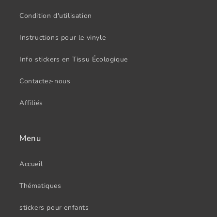
Condition d'utilisation
Instructions pour le vinyle
Info stickers en Tissu Écologique
Contactez-nous
Affiliés
Menu
Accueil
Thématiques
stickers pour enfants