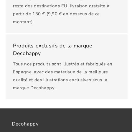
reste des destinations EU, livraison gratuite à
partir de 150 € (9,90 € en dessous de ce
montant).
Produits exclusifs de la marque
Decohappy
Tous nos produits sont illustrés et fabriqués en
Espagne, avec des matériaux de la meilleure
qualité et des illustrations exclusives sous la
marque Decohappy.
Decohappy