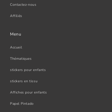
Contactez-nous
Affiliés
Menu
Accueil
Thématiques
stickers pour enfants
stickers en tissu
Affiches pour enfants
Papel Pintado