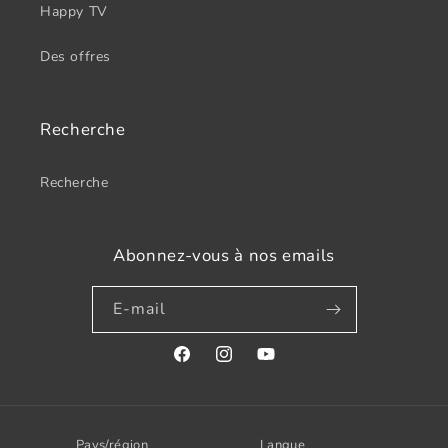
Happy TV
Des offres
Recherche
Recherche
Abonnez-vous à nos emails
E-mail
Facebook
Instagram
YouTube
Pays/région
Langue