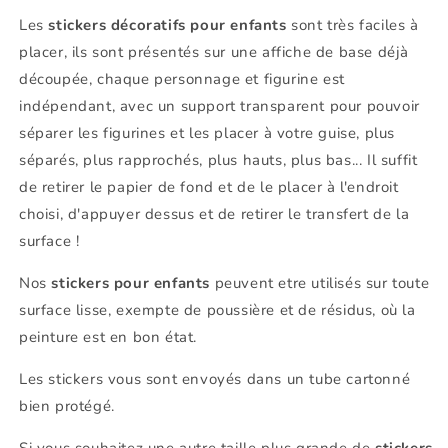
Les
stickers décoratifs pour enfants
sont très faciles à
placer, ils sont présentés sur une affiche de base déjà
découpée, chaque personnage et figurine est
indépendant, avec un support transparent pour pouvoir
séparer les figurines et les placer à votre guise, plus
séparés, plus rapprochés, plus hauts, plus bas... Il suffit
de retirer le papier de fond et de le placer à l'endroit
choisi, d'appuyer dessus et de retirer le transfert de la
surface !
Nos
stickers pour enfants
peuvent etre utilisés sur toute
surface lisse, exempte de poussière et de résidus, où la
peinture est en bon état.
Les stickers vous sont envoyés dans un tube cartonné
bien protégé.
Si vous souhaitez une autre taille plus grande de
stickers