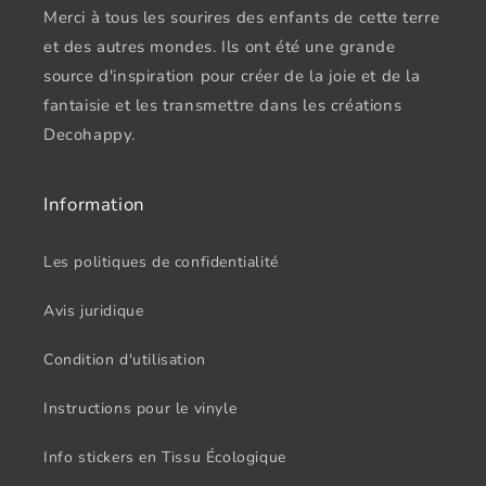
Merci à tous les sourires des enfants de cette terre
et des autres mondes. Ils ont été une grande
source d'inspiration pour créer de la joie et de la
fantaisie et les transmettre dans les créations
Decohappy.
Information
Les politiques de confidentialité
Avis juridique
Condition d'utilisation
Instructions pour le vinyle
Info stickers en Tissu Écologique