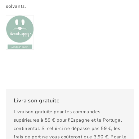
solvants.
Livraison gratuite
Livraison gratuite pour les commandes
supérieures à 59 € pour l'Espagne et le Portugal
continental. Si celui-ci ne dépasse pas 59 €, les
frais de port ne vous coûteront que 3,90 €. Pour le