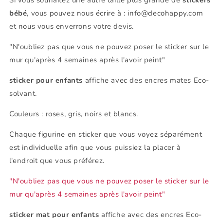
bébé
, vous pouvez nous écrire à : info@decohappy.com
et nous vous enverrons votre devis.
"N'oubliez pas que vous ne pouvez poser le sticker sur le
mur qu'après 4 semaines après l'avoir peint"
sticker pour enfants
affiche avec des encres mates Eco-
solvant.
Couleurs : roses, gris, noirs et blancs.
Chaque figurine en sticker que vous voyez séparément
est individuelle afin que vous puissiez la placer à
l'endroit que vous préférez.
"N'oubliez pas que vous ne pouvez poser le sticker sur le
mur qu'après 4 semaines après l'avoir peint"
sticker mat pour enfants
affiche avec des encres Eco-