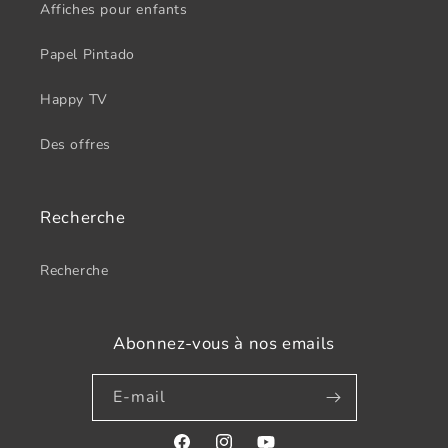
Affiches pour enfants
Papel Pintado
Happy TV
Des offres
Recherche
Recherche
Abonnez-vous à nos emails
E-mail