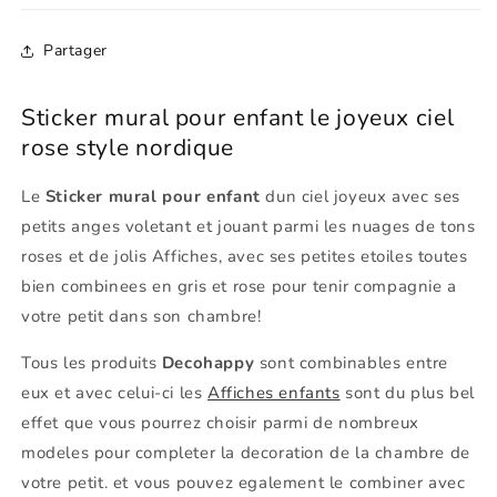
Partager
Sticker mural pour enfant le joyeux ciel
rose style nordique
Le
Sticker mural pour enfant
dun ciel joyeux avec ses
petits anges voletant et jouant parmi les nuages ​​de tons
roses et de jolis Affiches, avec ses petites etoiles toutes
bien combinees en gris et rose pour tenir compagnie a
votre petit dans son chambre!
Tous les produits
Decohappy
sont combinables entre
eux et avec celui-ci les
Affiches enfants
sont du plus bel
effet que vous pourrez choisir parmi de nombreux
modeles pour completer la decoration de la chambre de
votre petit. et vous pouvez egalement le combiner avec