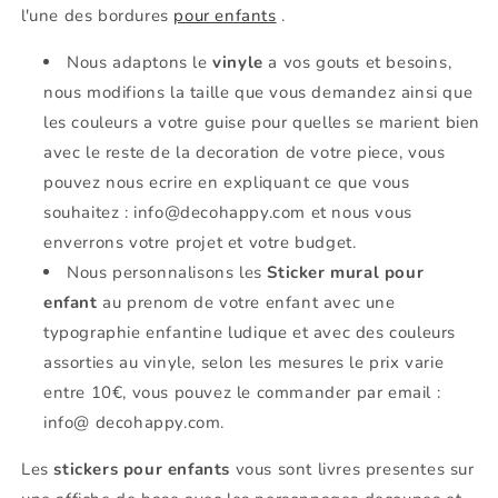
l'une des bordures
pour enfants
.
Nous adaptons le
vinyle
a vos gouts et besoins,
nous modifions la taille que vous demandez ainsi que
les couleurs a votre guise pour quelles se marient bien
avec le reste de la decoration de votre piece, vous
pouvez nous ecrire en expliquant ce que vous
souhaitez : info@decohappy.com et nous vous
enverrons votre projet et votre budget.
Nous personnalisons les
Sticker mural pour
enfant
au prenom de votre enfant avec une
typographie enfantine ludique et avec des couleurs
assorties au vinyle, selon les mesures le prix varie
entre 10€, vous pouvez le commander par email :
info@ decohappy.com.
Les
stickers pour enfants
vous sont livres presentes sur