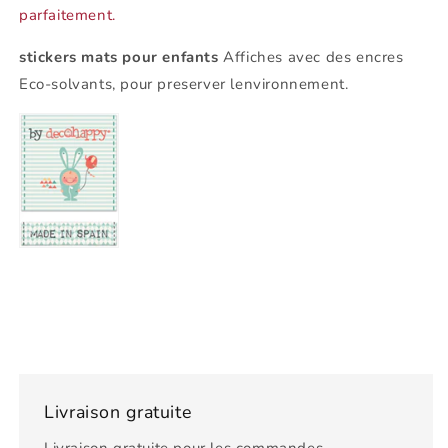
parfaitement.
stickers mats pour enfants
Affiches avec des encres
Eco-solvants, pour preserver lenvironnement.
Livraison gratuite