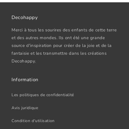
Decohappy
Merci à tous les sourires des enfants de cette terre
et des autres mondes. Ils ont été une grande
source d'inspiration pour créer de la joie et de la
fantaisie et les transmettre dans les créations
Decohappy.
Information
Les politiques de confidentialité
Avis juridique
Condition d'utilisation