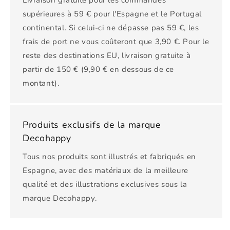
Livraison gratuite pour les commandes
supérieures à 59 € pour l'Espagne et le Portugal
continental. Si celui-ci ne dépasse pas 59 €, les
frais de port ne vous coûteront que 3,90 €. Pour le
reste des destinations EU, livraison gratuite à
partir de 150 € (9,90 € en dessous de ce
montant).
Produits exclusifs de la marque
Decohappy
Tous nos produits sont illustrés et fabriqués en
Espagne, avec des matériaux de la meilleure
qualité et des illustrations exclusives sous la
marque Decohappy.