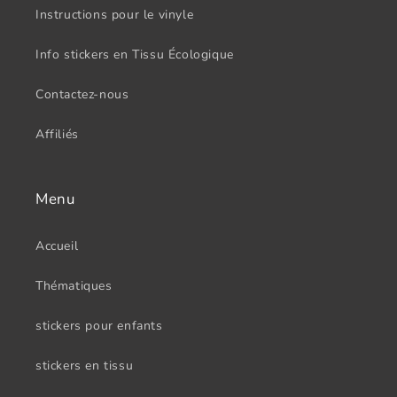
Instructions pour le vinyle
Info stickers en Tissu Écologique
Contactez-nous
Affiliés
Menu
Accueil
Thématiques
stickers pour enfants
stickers en tissu