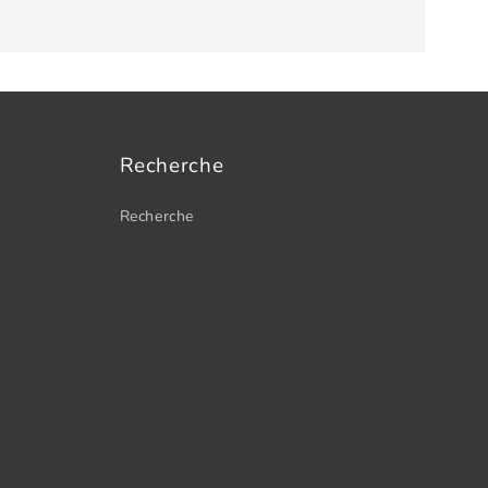
Recherche
Recherche