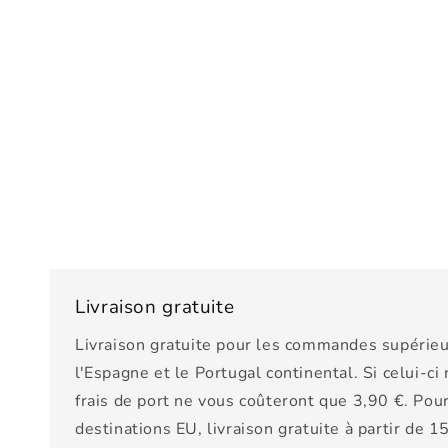
Livraison gratuite
Livraison gratuite pour les commandes supérieu
l'Espagne et le Portugal continental. Si celui-ci
frais de port ne vous coûteront que 3,90 €. Pour
destinations EU, livraison gratuite à partir de 