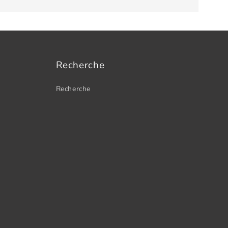
Recherche
Recherche