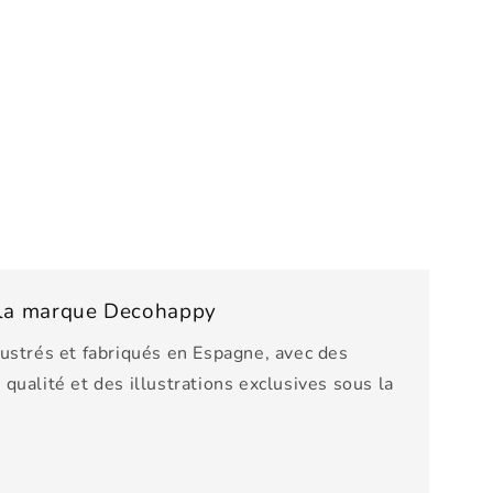
e la marque Decohappy
lustrés et fabriqués en Espagne, avec des
qualité et des illustrations exclusives sous la