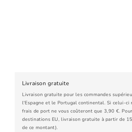
Livraison gratuite
Livraison gratuite pour les commandes supérieu
l'Espagne et le Portugal continental. Si celui-ci
frais de port ne vous coûteront que 3,90 €. Pour
destinations EU, livraison gratuite à partir de 
de ce montant).