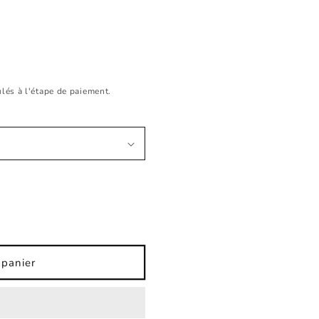
lés à l'étape de paiement.
 panier