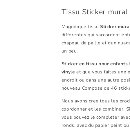
Tissu Sticker mural 
Magnifique tissu
Sticker mura
differentes qui saccordent en
chapeau de paille et dun nuage
un peu.
Sticker en tissu pour enfants
t
vinyle
et que vous faites une e
endroit ou dans une autre posi
nouveau Compose de 46 sticke
Nous avons cree tous les prod
coordonner et les combiner. S
vous pouvez le completer avec
ronds, avec du papier peint ou