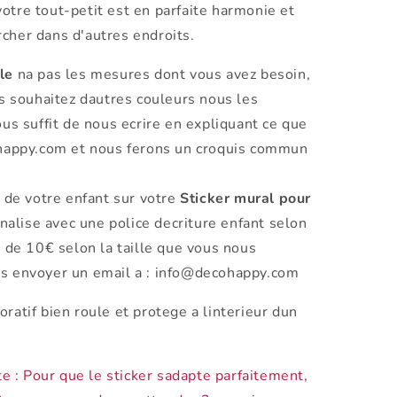
otre tout-petit est en parfaite harmonie et
cher dans d'autres endroits.
le
na pas les mesures dont vous avez besoin,
s souhaitez dautres couleurs nous les
us suffit de nous ecrire en expliquant ce que
happy.com et nous ferons un croquis commun
de votre enfant sur votre
Sticker mural pour
nalise avec une police decriture enfant selon
 de 10€ selon la taille que vous nous
s envoyer un email a : info@decohappy.com
oratif bien roule et protege a linterieur dun
 : Pour que le sticker sadapte parfaitement,