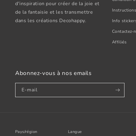
d'inspiration pour créer de la joie et
Instructions
de la fantaisie et les transmettre
dans les créations Decohappy.
Info sticke
Contactez-
Affiliés
Abonnez-vous à nos emails
E-mail
Pays/région
Langue