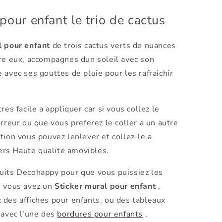
pour enfant le trio de cactus
l pour enfant
de trois cactus verts de nuances
tre eux, accompagnes dun soleil avec son
 avec ses gouttes de pluie pour les rafraichir
res facile a appliquer car si vous collez le
rreur ou que vous preferez le coller a un autre
tion vous pouvez lenlever et collez-le a
rs Haute qualite amovibles.
uits Decohappy pour que vous puissiez les
i vous avez un
Sticker mural pour enfant
,
 des affiches pour enfants, ou des tableaux
 avec l'une des
bordures pour enfants
,