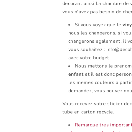
decorant ainsi La chambre de v
vous n'avez pas besoin de cher
Si vous voyez que le
viny
nous les changerons, si vou
changerons egalement, il vo
vous souhaitez : info@deco
avec votre budget.
Nous mettons le prenom 
enfant
et il est donc person
les memes couleurs a partir
demandez, vous pouvez nou
Vous recevez votre sticker dec
tube en carton recycle.
Remarque tres importante