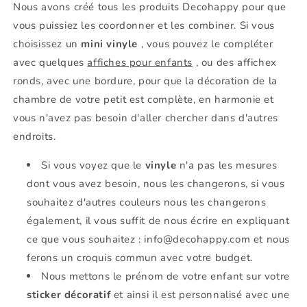
Nous avons créé tous les produits Decohappy pour que
vous puissiez les coordonner et les combiner. Si vous
choisissez un
mini vinyle
, vous pouvez le compléter
avec quelques
affiches pour enfants
, ou des affichex
ronds, avec une bordure, pour que la décoration de la
chambre de votre petit est complète, en harmonie et
vous n'avez pas besoin d'aller chercher dans d'autres
endroits.
Si vous voyez que le
vinyle
n'a pas les mesures
dont vous avez besoin, nous les changerons, si vous
souhaitez d'autres couleurs nous les changerons
également, il vous suffit de nous écrire en expliquant
ce que vous souhaitez : info@decohappy.com et nous
ferons un croquis commun avec votre budget.
Nous mettons le prénom de votre enfant sur votre
sticker décoratif
et ainsi il est personnalisé avec une