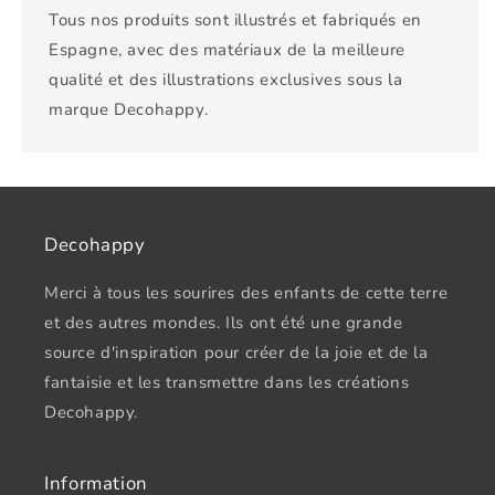
Tous nos produits sont illustrés et fabriqués en
Espagne, avec des matériaux de la meilleure
qualité et des illustrations exclusives sous la
marque Decohappy.
Decohappy
Merci à tous les sourires des enfants de cette terre
et des autres mondes. Ils ont été une grande
source d'inspiration pour créer de la joie et de la
fantaisie et les transmettre dans les créations
Decohappy.
Information