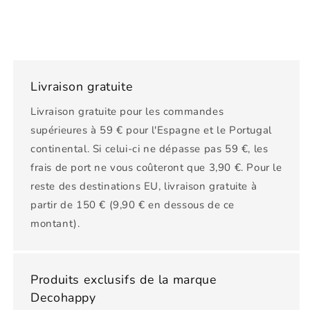
Livraison gratuite
Livraison gratuite pour les commandes
supérieures à 59 € pour l'Espagne et le Portugal
continental. Si celui-ci ne dépasse pas 59 €, les
frais de port ne vous coûteront que 3,90 €. Pour le
reste des destinations EU, livraison gratuite à
partir de 150 € (9,90 € en dessous de ce
montant).
Produits exclusifs de la marque
Decohappy