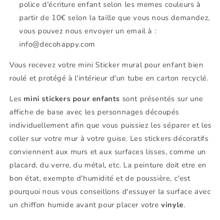
police d'écriture enfant selon les memes couleurs à
partir de 10€ selon la taille que vous nous demandez,
vous pouvez nous envoyer un email à :
info@decohappy.com
Vous recevez votre mini Sticker mural pour enfant bien
roulé et protégé à l'intérieur d'un tube en carton recyclé.
Les
mini stickers pour enfants
sont présentés sur une
affiche de base avec les personnages découpés
individuellement afin que vous puissiez les séparer et les
coller sur votre mur à votre guise. Les stickers décoratifs
conviennent aux murs et aux surfaces lisses, comme un
placard, du verre, du métal, etc. La peinture doit etre en
bon état, exempte d'humidité et de poussière, c'est
pourquoi nous vous conseillons d'essuyer la surface avec
un chiffon humide avant pour placer votre
vinyle
.