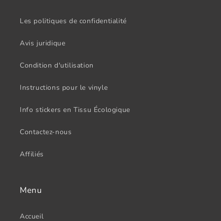
Les politiques de confidentialité
Avis juridique
Condition d'utilisation
Instructions pour le vinyle
Info stickers en Tissu Écologique
Contactez-nous
Affiliés
Menu
Accueil