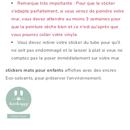
Remarque très importante : Pour que le sticker
s'adapte parfaitement, si vous venez de peindre votre
mur, vous devez attendre au moins 3 semaines pour
que la peinture sèche bien et ce n'est qu'après que
vous pourrez coller votre vinyle.
Vous devez retirer votre sticker du tube pour qu'il
ne soit pas endommagé et le laisser à plat si vous ne
comptez pas le poser immédiatement sur votre mur.
stickers mats pour enfants
affiches avec des encres
Eco-solvants, pour préserver l'environnement.