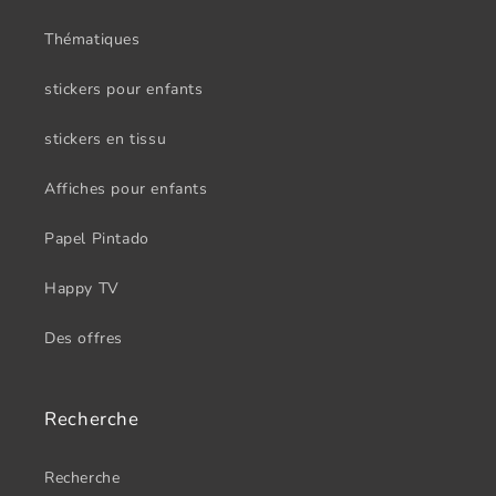
Thématiques
stickers pour enfants
stickers en tissu
Affiches pour enfants
Papel Pintado
Happy TV
Des offres
Recherche
Recherche