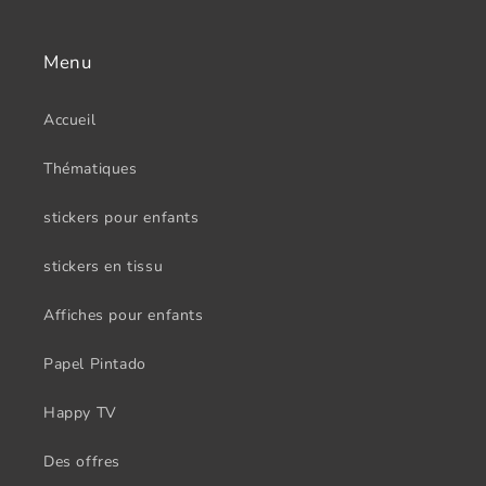
Menu
Accueil
Thématiques
stickers pour enfants
stickers en tissu
Affiches pour enfants
Papel Pintado
Happy TV
Des offres