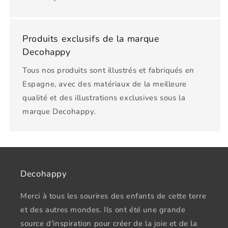
Produits exclusifs de la marque
Decohappy
Tous nos produits sont illustrés et fabriqués en
Espagne, avec des matériaux de la meilleure
qualité et des illustrations exclusives sous la
marque Decohappy.
Decohappy
Merci à tous les sourires des enfants de cette terre
et des autres mondes. Ils ont été une grande
source d'inspiration pour créer de la joie et de la