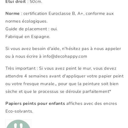
Etui droit
: 50cm.
Norme
: certification Euroclasse B, A+, conforme aux
normes écologiques.
Guide de placement : oui.
Fabriqué en Espagne.
Si vous avez besoin d'aide, n'hésitez pas à nous appeler
ou à nous écrire à info@decohappy.com
Très important : Si vous avez peint le mur, vous devez
attendre 4 semaines avant d'appliquer votre papier peint
ou votre fresque murale.
,
pour que la peinture soit bien
sèche et que le processus se déroule parfaitement*
Papiers peints pour enfants
affiches avec des encres
Eco-solvants.