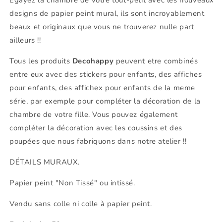
designs de papier peint mural, ils sont incroyablement
beaux et originaux que vous ne trouverez nulle part
ailleurs !!
Tous les produits
Decohappy
peuvent etre combinés
entre eux avec des stickers pour enfants, des affiches
pour enfants, des affichex pour enfants de la meme
série, par exemple pour compléter la décoration de la
chambre de votre fille. Vous pouvez également
compléter la décoration avec les coussins et des
poupées que nous fabriquons dans notre atelier !!
DÉTAILS MURAUX.
Papier peint "Non Tissé" ou intissé.
Vendu sans colle ni colle à papier peint.