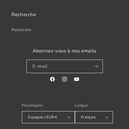
Recherche
Recherche
Abonnez-vous à nos emails
E-mail
Facebook
Instagram
YouTube
Pays/région
Langue
Espagne | EUR €
Français