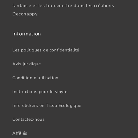
fantaisie et les transmettre dans les créations
Decohappy.
Information
Les politiques de confidentialité
Avis juridique
Condition d'utilisation
Instructions pour le vinyle
Info stickers en Tissu Écologique
Contactez-nous
Affiliés