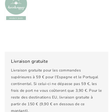
Livraison gratuite
Livraison gratuite pour les commandes
supérieures à 59 € pour l'Espagne et le Portugal
continental. Si celui-ci ne dépasse pas 59 €, les
frais de port ne vous coûteront que 3,90 €. Pour le
reste des destinations EU, livraison gratuite à
partir de 150 € (9,90 € en dessous de ce
montant).