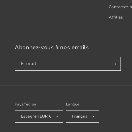
Contactez-
Affiliés
Abonnez-vous à nos emails
E-mail
Pays/région
Langue
Espagne | EUR €
Français