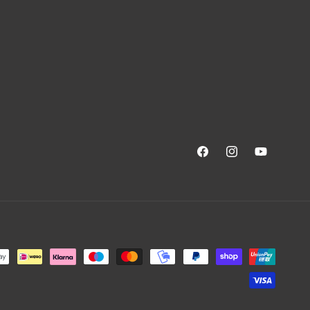
Facebook
Instagram
YouTube