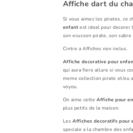
Affiche dart du ch
Si vous aimez les pirates, ce c
enfant
est ideal pour decorer 
son ecusson pirate, son sabre
Cintre a Affiches non inclus.
Affiche decorative pour enfa
qui aura fiere allure si vous c
meme collection pirate et/ou 
voyou.
On aime cette
Affiche pour en
plus petits de la maison.
Les
Affiches decoratifs pour 
speciale a la chambre des enfa