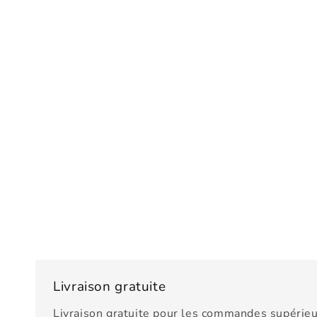
Livraison gratuite
Livraison gratuite pour les commandes supérieu