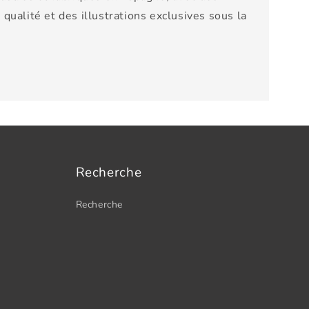
qualité et des illustrations exclusives sous la
Recherche
Recherche