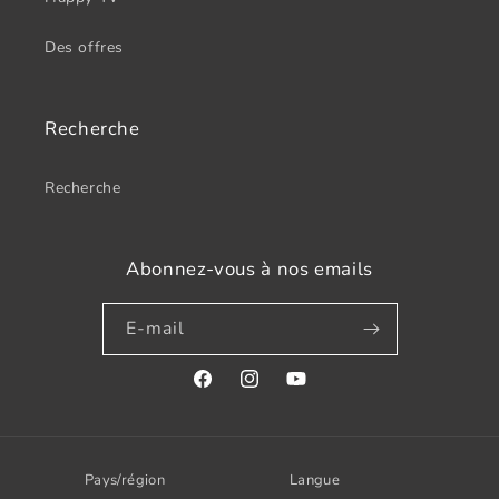
Des offres
Recherche
Recherche
Abonnez-vous à nos emails
E-mail
Facebook
Instagram
YouTube
Pays/région
Langue