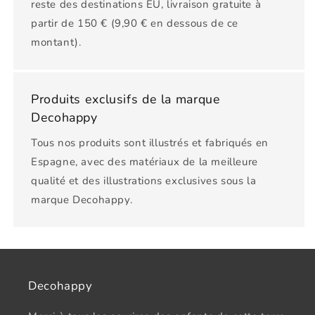
reste des destinations EU, livraison gratuite à
partir de 150 € (9,90 € en dessous de ce
montant).
Produits exclusifs de la marque
Decohappy
Tous nos produits sont illustrés et fabriqués en
Espagne, avec des matériaux de la meilleure
qualité et des illustrations exclusives sous la
marque Decohappy.
Decohappy