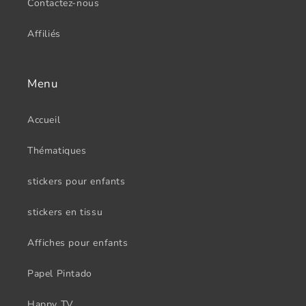
Contactez-nous
Affiliés
Menu
Accueil
Thématiques
stickers pour enfants
stickers en tissu
Affiches pour enfants
Papel Pintado
Happy TV