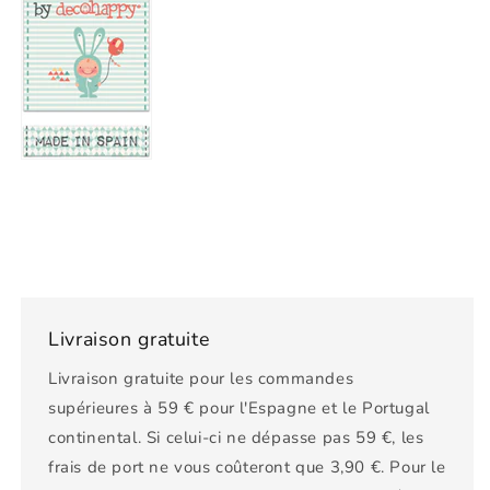
Livraison gratuite
Livraison gratuite pour les commandes
supérieures à 59 € pour l'Espagne et le Portugal
continental. Si celui-ci ne dépasse pas 59 €, les
frais de port ne vous coûteront que 3,90 €. Pour le