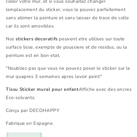
coller votre mur, et si vous souhaitez changer
lemplacement du sticker, vous le pouvez parfaitement
sans abimer la peinture et sans laisser de trace de colle
car ils sont amovibles.
Nos
stickers decoratifs
peuvent etre utilises sur toute
surface lisse, exempte de poussiere et de residus, ou la
peinture est en bon etat.
"Noubliez pas que vous ne pouvez poser le sticker sur le
mur quapres 3 semaines apres lavoir peint"
Tissu Sticker mural pour enfant
Affiche avec des encres
Eco-solvants.
Conçu par DECOHAPPY
Fabrique en Espagne.