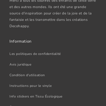
Merci à tous les sourires des enfants de cette terre
et des autres mondes. Ils ont été une grande
source d'inspiration pour créer de la joie et de la
fantaisie et les transmettre dans les créations
Decohappy.
Information
Les politiques de confidentialité
Avis juridique
Condition d'utilisation
Instructions pour le vinyle
Info stickers en Tissu Écologique