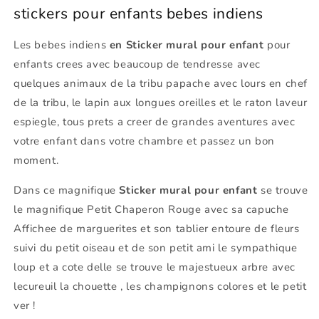
stickers pour enfants bebes indiens
Les bebes indiens
en Sticker mural pour enfant
pour
enfants crees avec beaucoup de tendresse avec
quelques animaux de la tribu papache avec lours en chef
de la tribu, le lapin aux longues oreilles et le raton laveur
espiegle, tous prets a creer de grandes aventures avec
votre enfant dans votre chambre et passez un bon
moment.
Dans ce magnifique
Sticker mural pour enfant
se trouve
le magnifique Petit Chaperon Rouge avec sa capuche
Affichee de marguerites et son tablier entoure de fleurs
suivi du petit oiseau et de son petit ami le sympathique
loup et a cote delle se trouve le majestueux arbre avec
lecureuil la chouette , les champignons colores et le petit
ver !