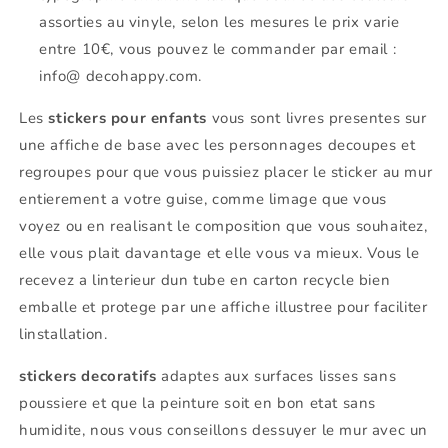
assorties au vinyle, selon les mesures le prix varie
entre 10€, vous pouvez le commander par email :
info@ decohappy.com.
Les
stickers pour enfants
vous sont livres presentes sur
une affiche de base avec les personnages decoupes et
regroupes pour que vous puissiez placer le sticker au mur
entierement a votre guise, comme limage que vous
voyez ou en realisant le composition que vous souhaitez,
elle vous plait davantage et elle vous va mieux. Vous le
recevez a linterieur dun tube en carton recycle bien
emballe et protege par une affiche illustree pour faciliter
linstallation.
stickers decoratifs
adaptes aux surfaces lisses sans
poussiere et que la peinture soit en bon etat sans
humidite, nous vous conseillons dessuyer le mur avec un