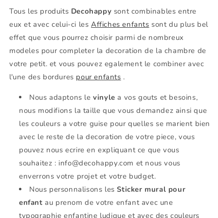
Tous les produits
Decohappy
sont combinables entre
eux et avec celui-ci les
Affiches enfants
sont du plus bel
effet que vous pourrez choisir parmi de nombreux
modeles pour completer la decoration de la chambre de
votre petit. et vous pouvez egalement le combiner avec
l'une des bordures
pour enfants
.
Nous adaptons le
vinyle
a vos gouts et besoins,
nous modifions la taille que vous demandez ainsi que
les couleurs a votre guise pour quelles se marient bien
avec le reste de la decoration de votre piece, vous
pouvez nous ecrire en expliquant ce que vous
souhaitez : info@decohappy.com et nous vous
enverrons votre projet et votre budget.
Nous personnalisons les
Sticker mural pour
enfant
au prenom de votre enfant avec une
typographie enfantine ludique et avec des couleurs