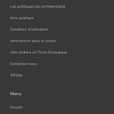
Les politiques de confidentialité
Avis juridique
Condition d'utilisation
Instructions pour le vinyle
Info stickers en Tissu Écologique
Contactez-nous
Affiliés
Menu
Accueil