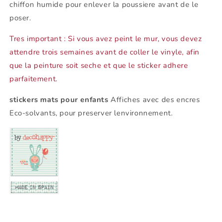
chiffon humide pour enlever la poussiere avant de le
poser.
Tres important : Si vous avez peint le mur, vous devez
attendre trois semaines avant de coller le vinyle, afin
que la peinture soit seche et que le sticker adhere
parfaitement.
stickers mats pour enfants
Affiches avec des encres
Eco-solvants, pour preserver lenvironnement.