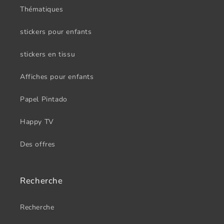
Thématiques
stickers pour enfants
stickers en tissu
Affiches pour enfants
Papel Pintado
Happy TV
Des offres
Recherche
Recherche