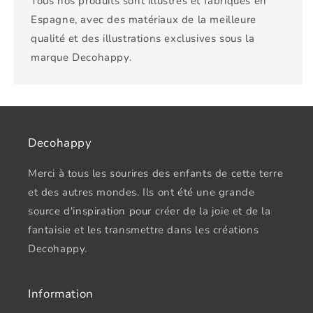
Tous nos produits sont illustrés et fabriqués en
Espagne, avec des matériaux de la meilleure
qualité et des illustrations exclusives sous la
marque Decohappy.
Decohappy
Merci à tous les sourires des enfants de cette terre
et des autres mondes. Ils ont été une grande
source d'inspiration pour créer de la joie et de la
fantaisie et les transmettre dans les créations
Decohappy.
Information