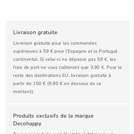
Livraison gratuite
Livraison gratuite pour les commandes
supérieures à 59 € pour l'Espagne et le Portugal
continental. Si celui-ci ne dépasse pas 59 €, les
frais de port ne vous coûteront que 3,90 €. Pour le
reste des destinations EU, livraison gratuite à
partir de 150 € (9,90 € en dessous de ce
montant).
Produits exclusifs de la marque
Decohappy