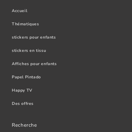
Accueil
Thématiques
stickers pour enfants
stickers en tissu
Affiches pour enfants
Papel Pintado
Happy TV
Des offres
Recherche