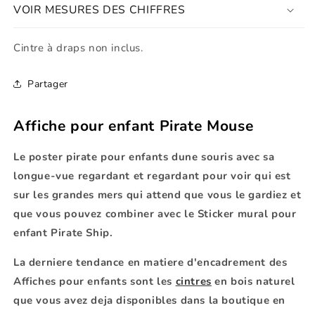
VOIR MESURES DES CHIFFRES
Cintre à draps non inclus.
Partager
Affiche pour enfant Pirate Mouse
Le poster pirate pour enfants dune souris avec sa
longue-vue regardant et regardant pour voir qui est
sur les grandes mers qui attend que vous le gardiez et
que vous pouvez combiner avec le Sticker mural pour
enfant Pirate Ship.
La derniere tendance en matiere d'encadrement des
Affiches pour enfants sont les
cintres
en bois naturel
que vous avez deja disponibles dans la boutique en