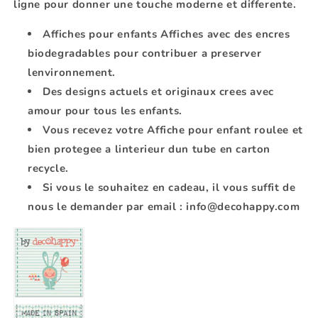
ligne pour donner une touche moderne et differente.
Affiches pour enfants
Affiches avec des encres
biodegradables pour contribuer a preserver
lenvironnement.
Des designs actuels et originaux crees avec
amour pour tous les enfants.
Vous recevez votre
Affiche pour enfant
roulee et
bien protegee a linterieur dun tube en carton
recycle.
Si vous le souhaitez en cadeau, il vous suffit de
nous le demander par email : info@decohappy.com