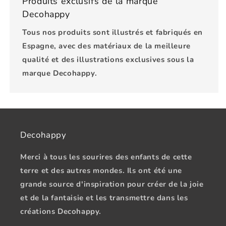
Produits exclusifs de la marque
Decohappy
Tous nos produits sont illustrés et fabriqués en
Espagne, avec des matériaux de la meilleure
qualité et des illustrations exclusives sous la
marque Decohappy.
Decohappy
Merci à tous les sourires des enfants de cette
terre et des autres mondes. Ils ont été une
grande source d'inspiration pour créer de la joie
et de la fantaisie et les transmettre dans les
créations Decohappy.