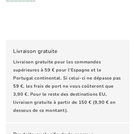
Livraison gratuite
Livraison gratuite pour les commandes
supérieures à 59 € pour l'Espagne et le
Portugal continental. Si celui-ci ne dépasse pas
59 €, les frais de port ne vous coûteront que
3,90 €. Pour le reste des destinations EU,
livraison gratuite à partir de 150 € (9,90 € en
dessous de ce montant).