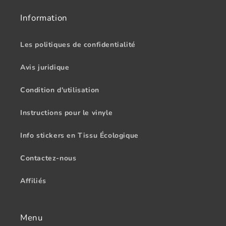
Information
Les politiques de confidentialité
Avis juridique
Condition d'utilisation
Instructions pour le vinyle
Info stickers en Tissu Écologique
Contactez-nous
Affiliés
Menu