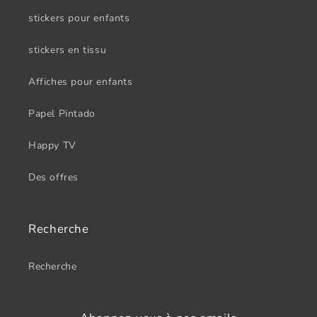
stickers pour enfants
stickers en tissu
Affiches pour enfants
Papel Pintado
Happy TV
Des offres
Recherche
Recherche