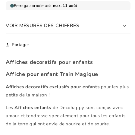
VOIR MESURES DES CHIFFRES
Partager
Affiches decoratifs pour enfants
Affiche pour enfant Train Magique
Affiches decoratifs exclusifs pour enfants
pour les plus
petits de la maison !
Les
Affiches enfants
de Decohappy sont conçus avec
amour et tendresse specialement pour tous les enfants
de la terre qui ont envie de sourire et de sourire.