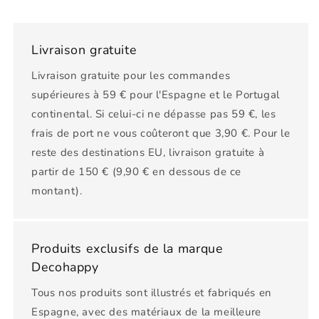
Livraison gratuite
Livraison gratuite pour les commandes
supérieures à 59 € pour l'Espagne et le Portugal
continental. Si celui-ci ne dépasse pas 59 €, les
frais de port ne vous coûteront que 3,90 €. Pour le
reste des destinations EU, livraison gratuite à
partir de 150 € (9,90 € en dessous de ce
montant).
Produits exclusifs de la marque
Decohappy
Tous nos produits sont illustrés et fabriqués en
Espagne, avec des matériaux de la meilleure