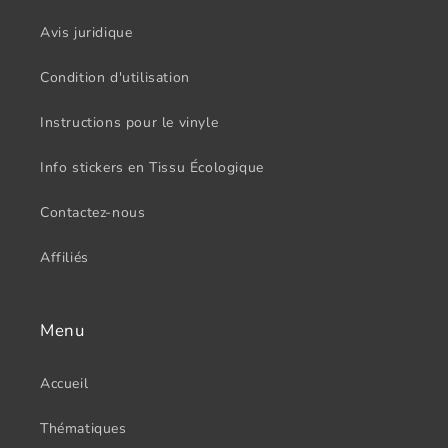
Avis juridique
Condition d'utilisation
Instructions pour le vinyle
Info stickers en Tissu Écologique
Contactez-nous
Affiliés
Menu
Accueil
Thématiques