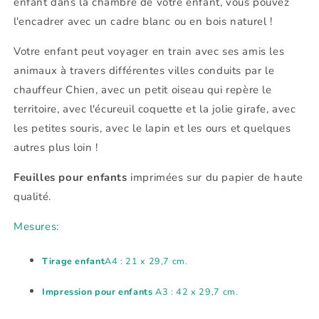
enfant dans la chambre de votre enfant, vous pouvez
l'encadrer avec un cadre blanc ou en bois naturel !
Votre enfant peut voyager en train avec ses amis les
animaux à travers différentes villes conduits par le
chauffeur Chien, avec un petit oiseau qui repère le
territoire, avec l'écureuil coquette et la jolie girafe, avec
les petites souris, avec le lapin et les ours et quelques
autres plus loin !
Feuilles pour enfants
imprimées sur du papier de haute
qualité.
Mesures:
Tirage enfant
A4 : 21 x 29,7 cm.
Impression pour enfants
A3 : 42 x 29,7 cm.