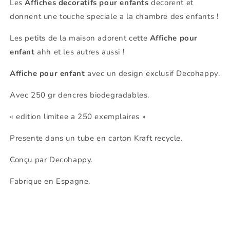
Les
Affiches decoratifs pour enfants
decorent et
donnent une touche speciale a la chambre des enfants !
Les petits de la maison adorent cette
Affiche pour
enfant
ahh et les autres aussi !
Affiche pour enfant
avec un design exclusif Decohappy.
Avec 250 gr dencres biodegradables.
« edition limitee a 250 exemplaires »
Presente dans un tube en carton Kraft recycle.
Conçu par Decohappy.
Fabrique en Espagne.