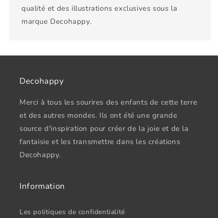
qualité et des illustrations exclusives sous la
marque Decohappy.
Decohappy
Merci à tous les sourires des enfants de cette terre
et des autres mondes. Ils ont été une grande
source d'inspiration pour créer de la joie et de la
fantaisie et les transmettre dans les créations
Decohappy.
Information
Les politiques de confidentialité