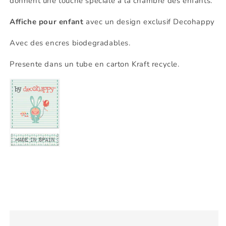
donnent une touche speciale a la chambre des enfants.
Affiche pour enfant
avec un design exclusif Decohappy
Avec des encres biodegradables.
Presente dans un tube en carton Kraft recycle.