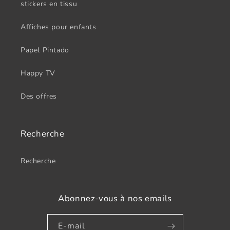
stickers en tissu
Affiches pour enfants
Papel Pintado
Happy TV
Des offres
Recherche
Recherche
Abonnez-vous à nos emails
E-mail