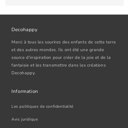
Decohappy
Merci à tous les sourires des enfants de cette terre
et des autres mondes. Ils ont été une grande
source d'inspiration pour créer de la joie et de la
fantaisie et les transmettre dans les créations
Decohappy.
Information
Les politiques de confidentialité
Avis juridique