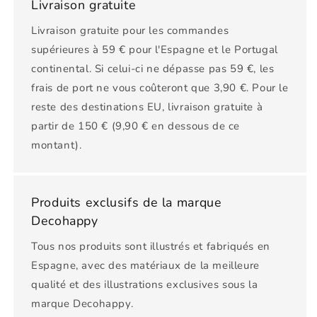
Livraison gratuite
Livraison gratuite pour les commandes
supérieures à 59 € pour l'Espagne et le Portugal
continental. Si celui-ci ne dépasse pas 59 €, les
frais de port ne vous coûteront que 3,90 €. Pour le
reste des destinations EU, livraison gratuite à
partir de 150 € (9,90 € en dessous de ce
montant).
Produits exclusifs de la marque
Decohappy
Tous nos produits sont illustrés et fabriqués en
Espagne, avec des matériaux de la meilleure
qualité et des illustrations exclusives sous la
marque Decohappy.