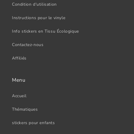
Condition d'utilisation
Instructions pour le vinyle
Info stickers en Tissu Écologique
Contactez-nous
Affiliés
Menu
Accueil
Thématiques
stickers pour enfants