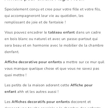
Specialement conçu et cree pour votre fille et votre fils,
qui accompagneront leur vie au quotidien, les
remplissant de joie et de fantaisie !
Vous pouvez encadrer le
tableau enfant
dans un cadre
en bois blanc ou naturel et avec un passe-partout qui
sera beau et en harmonie avec le mobilier de la chambre
denfant.
Affiche decorative pour enfants
a mettre sur ce mur quil
vous manque quelque chose et que vous ne savez pas
quoi mettre !
Les petits de la maison adorent cette
Affiche pour
enfant
ahh et les autres aussi !
Les
Affiches decoratifs pour enfants
decorent et