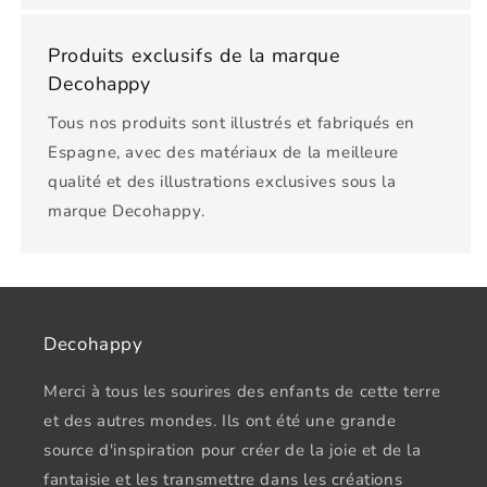
Produits exclusifs de la marque
Decohappy
Tous nos produits sont illustrés et fabriqués en
Espagne, avec des matériaux de la meilleure
qualité et des illustrations exclusives sous la
marque Decohappy.
Decohappy
Merci à tous les sourires des enfants de cette terre
et des autres mondes. Ils ont été une grande
source d'inspiration pour créer de la joie et de la
fantaisie et les transmettre dans les créations