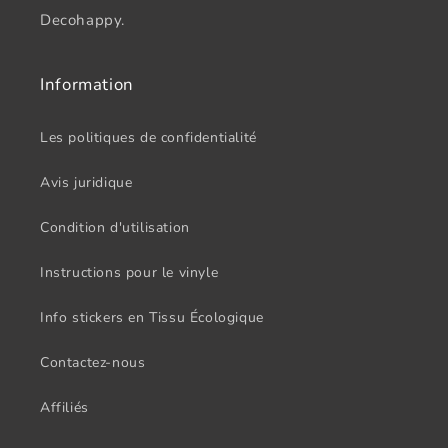
Decohappy.
Information
Les politiques de confidentialité
Avis juridique
Condition d'utilisation
Instructions pour le vinyle
Info stickers en Tissu Écologique
Contactez-nous
Affiliés