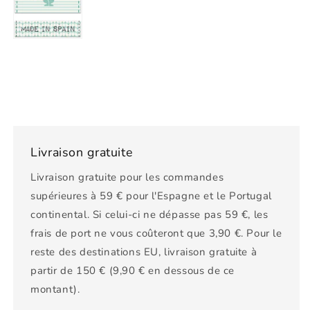
Livraison gratuite
Livraison gratuite pour les commandes
supérieures à 59 € pour l'Espagne et le Portugal
continental. Si celui-ci ne dépasse pas 59 €, les
frais de port ne vous coûteront que 3,90 €. Pour le
reste des destinations EU, livraison gratuite à
partir de 150 € (9,90 € en dessous de ce
montant).