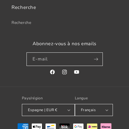
Recherche
Recherche
Abonnez-vous à nos emails
E-mail
Facebook
Instagram
YouTube
Pays/région
Langue
Espagne | EUR €
Français
Modes