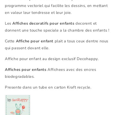
programme vectoriel qui facilite les dessins, en mettant
en valeur leur tendresse et leur joie.
Les
Affiches decoratifs pour enfants
decorent et
donnent une touche speciale a la chambre des enfants !
Cette
Affiche pour enfant
plait a tous ceux dentre nous
qui passent devant elle.
Affiche pour enfant au design exclusif Decohappy.
Affiches pour enfants
Affichees avec des encres
biodegradables.
Presente dans un tube en carton Kraft recycle.