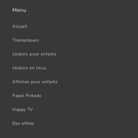
Menu
Accueil
Thématiques
stickers pour enfants
stickers en tissu
Affiches pour enfants
Papel Pintado
Happy TV
Des offres