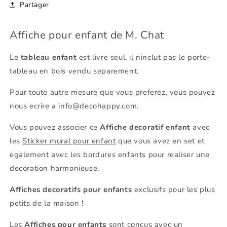
Partager
Affiche pour enfant de M. Chat
Le
tableau enfant
est livre seul, il ninclut pas le porte-
tableau en bois vendu separement.
Pour toute autre mesure que vous preferez, vous pouvez
nous ecrire a info@decohappy.com.
Vous pouvez associer ce
Affiche decoratif enfant
avec
les
Sticker mural pour enfant
que vous avez en set et
egalement avec les bordures enfants pour realiser une
decoration harmonieuse.
Affiches decoratifs pour enfants
exclusifs pour les plus
petits de la maison !
Les
Affiches pour enfants
sont conçus avec un