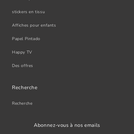
stickers en tissu
Affiches pour enfants
Papel Pintado
Happy TV
Des offres
Recherche
Recherche
Abonnez-vous à nos emails