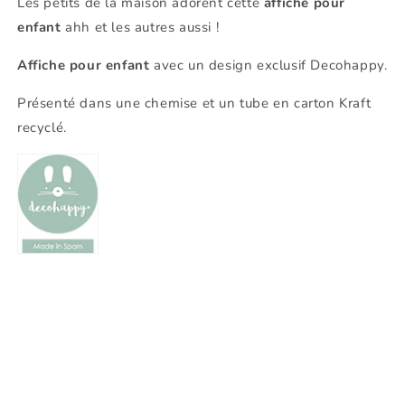
Les petits de la maison adorent cette
affiche pour
enfant
ahh et les autres aussi !
Affiche pour enfant
avec un design exclusif Decohappy.
Présenté dans une chemise et un tube en carton Kraft
recyclé.