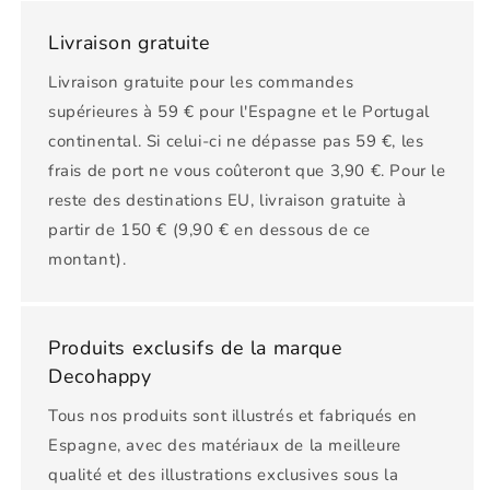
Livraison gratuite
Livraison gratuite pour les commandes
supérieures à 59 € pour l'Espagne et le Portugal
continental. Si celui-ci ne dépasse pas 59 €, les
frais de port ne vous coûteront que 3,90 €. Pour le
reste des destinations EU, livraison gratuite à
partir de 150 € (9,90 € en dessous de ce
montant).
Produits exclusifs de la marque
Decohappy
Tous nos produits sont illustrés et fabriqués en
Espagne, avec des matériaux de la meilleure
qualité et des illustrations exclusives sous la