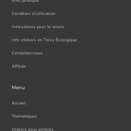
Avis juridique
Condition d'utilisation
Instructions pour le vinyle
Info stickers en Tissu Écologique
Contactez-nous
Affiliés
Menu
Accueil
Thématiques
stickers pour enfants