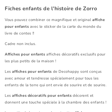
Fiches enfants de l'histoire de Zorro
Vous pouvez combiner ce magnifique et original
affiche
pour enfants
avec le sticker de la carte du monde du
livre de contes !!
Cadre non inclus.
Affiches pour enfants
affiches décoratifs exclusifs pour
les plus petits de la maison !
Les
affiches pour enfants
de Decohappy sont conçus
avec amour et tendresse spécialement pour tous les
enfants de la terre qui ont envie de sourire et de sourire.
Les
affiches décoratifs pour enfants
décorent et
donnent une touche spéciale à la chambre des enfants !