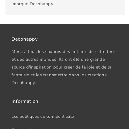
marque Decohappy.
Decohappy
Merci à tous les sourires des enfants de cette terre
et des autres mondes. Ils ont été une grande
source d'inspiration pour créer de la joie et de la
fantaisie et les transmettre dans les créations
Decohappy.
Information
Les politiques de confidentialité