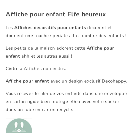
Affiche pour enfant Elfe heureux
Les
Affiches decoratifs pour enfants
decorent et
donnent une touche speciale a la chambre des enfants !
Les petits de la maison adorent cette
Affiche pour
enfant
ahh et les autres aussi !
Cintre a Affiches non inclus.
Affiche pour enfant
avec un design exclusif Decohappy.
Vous recevez le film de vos enfants dans une enveloppe
en carton rigide bien protege et/ou avec votre sticker
dans un tube en carton recycle.