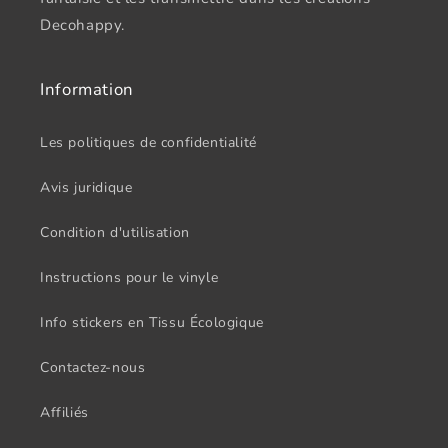
Decohappy.
Information
Les politiques de confidentialité
Avis juridique
Condition d'utilisation
Instructions pour le vinyle
Info stickers en Tissu Écologique
Contactez-nous
Affiliés