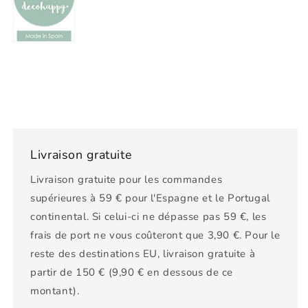
Livraison gratuite
Livraison gratuite pour les commandes
supérieures à 59 € pour l'Espagne et le Portugal
continental. Si celui-ci ne dépasse pas 59 €, les
frais de port ne vous coûteront que 3,90 €. Pour le
reste des destinations EU, livraison gratuite à
partir de 150 € (9,90 € en dessous de ce
montant).