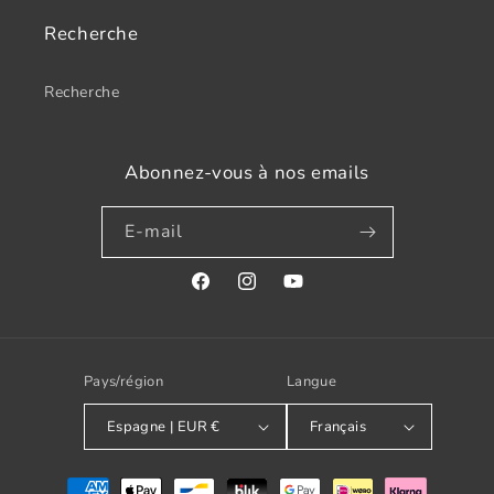
Recherche
Recherche
Abonnez-vous à nos emails
E-mail
Facebook
Instagram
YouTube
Pays/région
Langue
Espagne | EUR €
Français
Modes