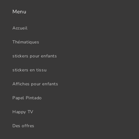
Menu
Accueil
Thématiques
stickers pour enfants
stickers en tissu
Affiches pour enfants
Papel Pintado
Happy TV
Des offres