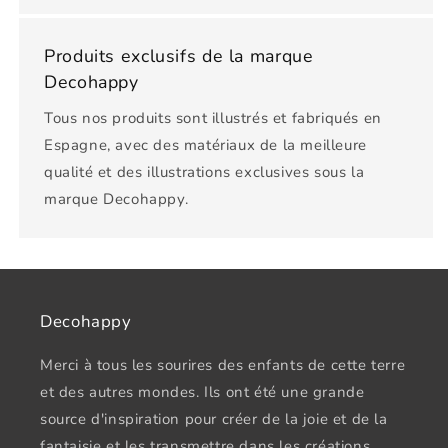
Produits exclusifs de la marque
Decohappy
Tous nos produits sont illustrés et fabriqués en
Espagne, avec des matériaux de la meilleure
qualité et des illustrations exclusives sous la
marque Decohappy.
Decohappy
Merci à tous les sourires des enfants de cette terre
et des autres mondes. Ils ont été une grande
source d'inspiration pour créer de la joie et de la
fantaisie et les transmettre dans les créations