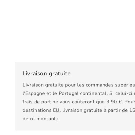
Livraison gratuite
Livraison gratuite pour les commandes supérieu
l'Espagne et le Portugal continental. Si celui-ci
frais de port ne vous coûteront que 3,90 €. Pour
destinations EU, livraison gratuite à partir de 
de ce montant).