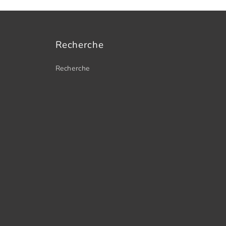
Recherche
Recherche