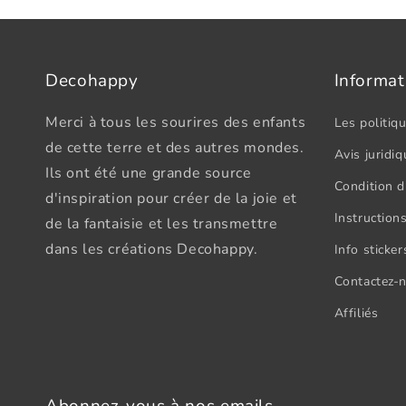
Decohappy
Informat
Merci à tous les sourires des enfants
Les politiqu
de cette terre et des autres mondes.
Avis juridiq
Ils ont été une grande source
Condition d'
d'inspiration pour créer de la joie et
Instructions
de la fantaisie et les transmettre
dans les créations Decohappy.
Info sticke
Contactez-
Affiliés