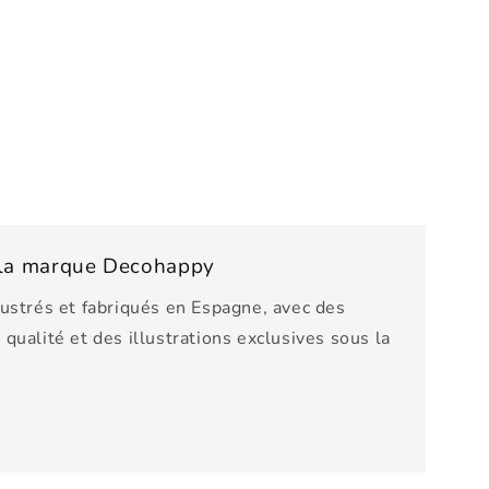
e la marque Decohappy
lustrés et fabriqués en Espagne, avec des
qualité et des illustrations exclusives sous la