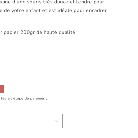
sage d'une souris très douce et tendre pour
e de votre enfant et est idéale pour encadrer
 papier 200gr de haute qualité.
.
lés à l'étape de paiement.