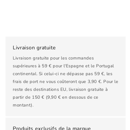
Livraison gratuite
Livraison gratuite pour les commandes
supérieures à 59 € pour l'Espagne et le Portugal
continental. Si celui-ci ne dépasse pas 59 €, les
frais de port ne vous coûteront que 3,90 €. Pour le
reste des destinations EU, livraison gratuite à
partir de 150 € (9,90 € en dessous de ce
montant).
Produits exclusifs de la marque