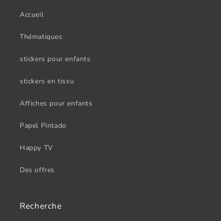
Accueil
Thématiques
stickers pour enfants
stickers en tissu
Affiches pour enfants
Papel Pintado
Happy TV
Des offres
Recherche