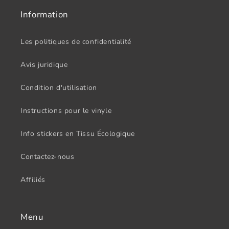
Information
Les politiques de confidentialité
Avis juridique
Condition d'utilisation
Instructions pour le vinyle
Info stickers en Tissu Écologique
Contactez-nous
Affiliés
Menu