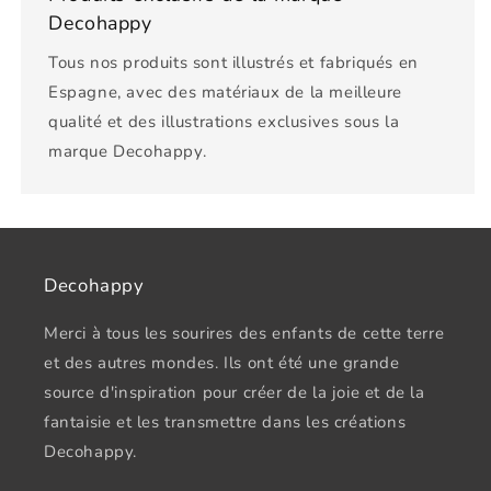
Decohappy
Tous nos produits sont illustrés et fabriqués en
Espagne, avec des matériaux de la meilleure
qualité et des illustrations exclusives sous la
marque Decohappy.
Decohappy
Merci à tous les sourires des enfants de cette terre
et des autres mondes. Ils ont été une grande
source d'inspiration pour créer de la joie et de la
fantaisie et les transmettre dans les créations
Decohappy.