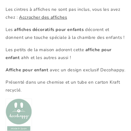
Les cintres à affiches ne sont pas inclus, vous les avez
chez :
Accrocher des affiches
Les
affiches décoratifs pour enfants
décorent et
donnent une touche spéciale à la chambre des enfants !
Les petits de la maison adorent cette
affiche pour
enfant
ahh et les autres aussi !
Affiche pour enfant
avec un design exclusif Decohappy.
Présenté dans une chemise et un tube en carton Kraft
recyclé.