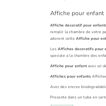
Affiche pour enfant
Affiche decoratif pour enfant
remplir la chambre de votre pe
adorent cette
Affiche pour en
Les
Affiches decoratifs pour 
speciale a la chambre des enfa
Affiche pour enfant
avec un d
Affiches pour enfants
Affiche
Avec des encres biodegradabl
Presente dans un tube en carto