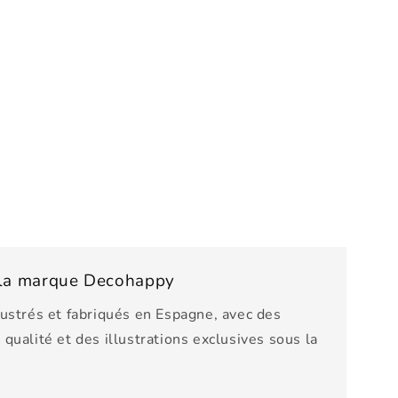
e la marque Decohappy
lustrés et fabriqués en Espagne, avec des
qualité et des illustrations exclusives sous la