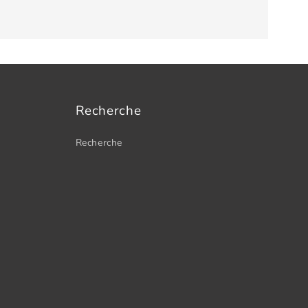
Recherche
Recherche