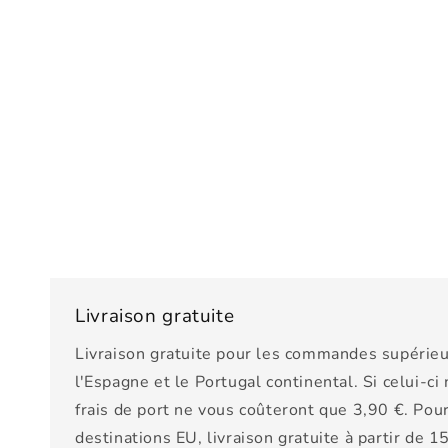
Livraison gratuite
Livraison gratuite pour les commandes supérieu
l'Espagne et le Portugal continental. Si celui-ci
frais de port ne vous coûteront que 3,90 €. Pour
destinations EU, livraison gratuite à partir de 