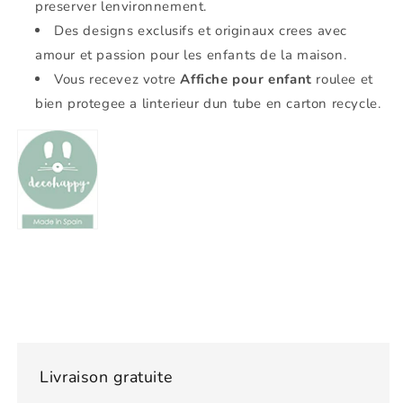
preserver lenvironnement.
Des designs exclusifs et originaux crees avec
amour et passion pour les enfants de la maison.
Vous recevez votre
Affiche pour enfant
roulee et
bien protegee a linterieur dun tube en carton recycle.
Livraison gratuite