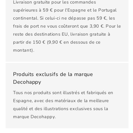
Livraison gratuite pour les commandes
supérieures à 59 € pour l'Espagne et le Portugal
continental. Si celui-ci ne dépasse pas 59 €, les
frais de port ne vous coûteront que 3,90 €. Pour le
reste des destinations EU, livraison gratuite à
partir de 150 € (9,90 € en dessous de ce
montant).
Produits exclusifs de la marque
Decohappy
Tous nos produits sont illustrés et fabriqués en
Espagne, avec des matériaux de la meilleure
qualité et des illustrations exclusives sous la
marque Decohappy.