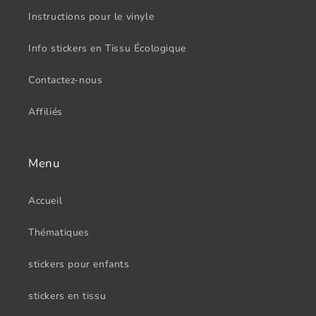
Instructions pour le vinyle
Info stickers en Tissu Écologique
Contactez-nous
Affiliés
Menu
Accueil
Thématiques
stickers pour enfants
stickers en tissu