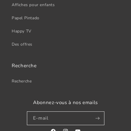
Affiches pour enfants
Papel Pintado
Happy TV
Des offres
Recherche
Recherche
Abonnez-vous à nos emails
E-mail