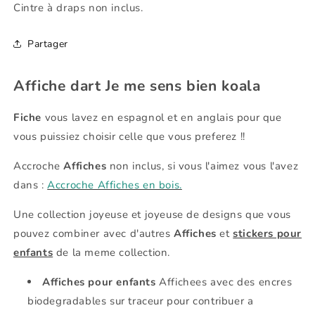
Cintre à draps non inclus.
Partager
Affiche dart Je me sens bien koala
Fiche
vous lavez en espagnol et en anglais pour que
vous puissiez choisir celle que vous preferez !!
Accroche
Affiches
non inclus, si vous l'aimez vous l'avez
dans
:
Accroche Affiches en bois.
Une collection joyeuse et joyeuse de designs que vous
pouvez combiner avec d'autres
Affiches
et
stickers pour
enfants
de la meme collection.
Affiches pour enfants
Affichees avec des encres
biodegradables sur traceur pour contribuer a