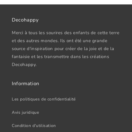
Decohappy
Merci à tous les sourires des enfants de cette terre
et des autres mondes. Ils ont été une grande
source d'inspiration pour créer de la joie et de la
fantaisie et les transmettre dans les créations
Decohappy.
Information
Les politiques de confidentialité
Avis juridique
Condition d'utilisation