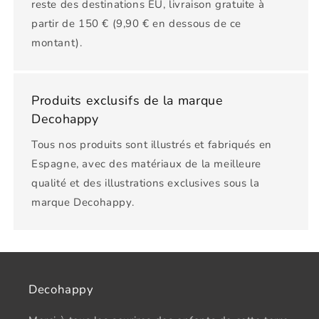
reste des destinations EU, livraison gratuite à
partir de 150 € (9,90 € en dessous de ce
montant).
Produits exclusifs de la marque
Decohappy
Tous nos produits sont illustrés et fabriqués en
Espagne, avec des matériaux de la meilleure
qualité et des illustrations exclusives sous la
marque Decohappy.
Decohappy