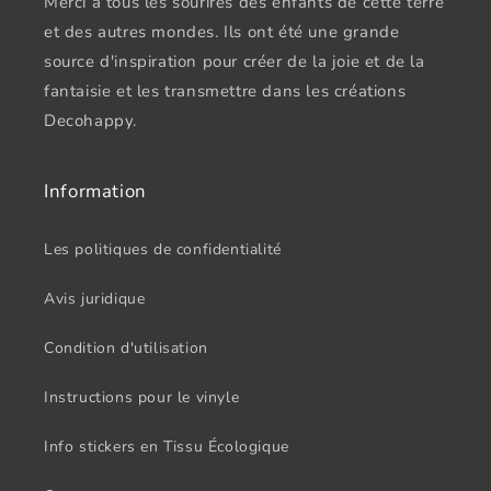
Merci à tous les sourires des enfants de cette terre
et des autres mondes. Ils ont été une grande
source d'inspiration pour créer de la joie et de la
fantaisie et les transmettre dans les créations
Decohappy.
Information
Les politiques de confidentialité
Avis juridique
Condition d'utilisation
Instructions pour le vinyle
Info stickers en Tissu Écologique