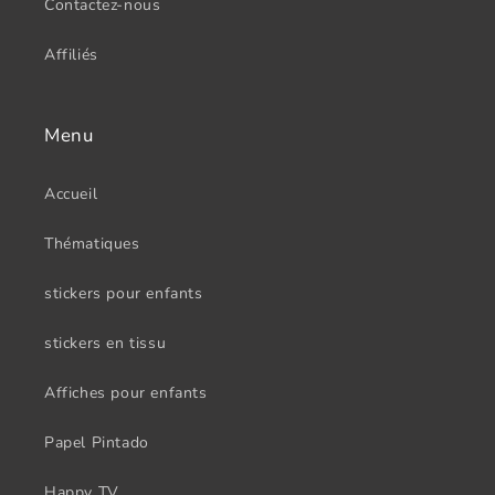
Contactez-nous
Affiliés
Menu
Accueil
Thématiques
stickers pour enfants
stickers en tissu
Affiches pour enfants
Papel Pintado
Happy TV