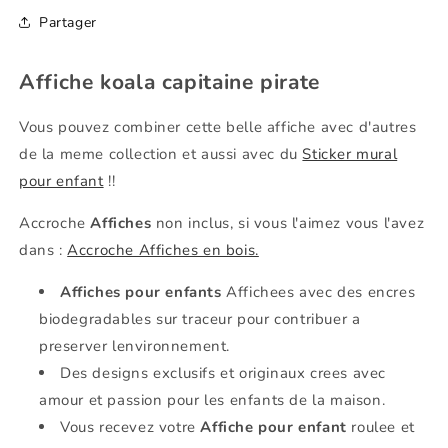
Partager
Affiche koala capitaine pirate
Vous pouvez combiner cette belle affiche avec d'autres
de la meme collection et aussi avec du
Sticker mural
pour enfant
!!
Accroche
Affiches
non inclus, si vous l'aimez vous l'avez
dans
:
Accroche Affiches en bois.
Affiches pour enfants
Affichees avec des encres
biodegradables sur traceur pour contribuer a
preserver lenvironnement.
Des designs exclusifs et originaux crees avec
amour et passion pour les enfants de la maison.
Vous recevez votre
Affiche pour enfant
roulee et