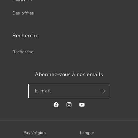
Des offres
Recherche
Recherche
Abonnez-vous à nos emails
E-mail
Facebook
Instagram
YouTube
Pays/région
Langue