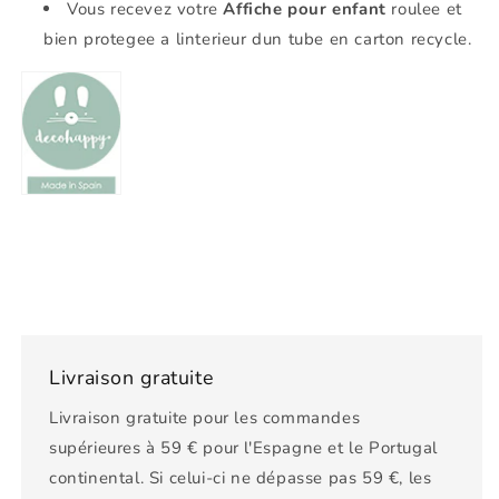
Vous recevez votre
Affiche pour enfant
roulee et
bien protegee a linterieur dun tube en carton recycle.
Livraison gratuite
Livraison gratuite pour les commandes
supérieures à 59 € pour l'Espagne et le Portugal
continental. Si celui-ci ne dépasse pas 59 €, les