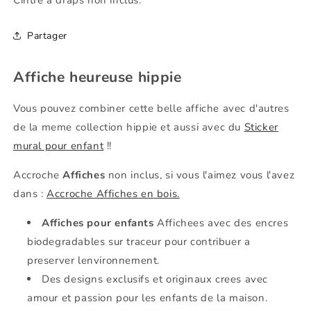
Cintre à draps non inclus.
Partager
Affiche heureuse hippie
Vous pouvez combiner cette belle affiche avec d'autres
de la meme collection hippie et aussi avec du
Sticker
mural pour enfant
!!
Accroche
Affiches
non inclus, si vous l'aimez vous l'avez
dans
:
Accroche Affiches en bois.
Affiches pour enfants
Affichees avec des encres
biodegradables sur traceur pour contribuer a
preserver lenvironnement.
Des designs exclusifs et originaux crees avec
amour et passion pour les enfants de la maison.