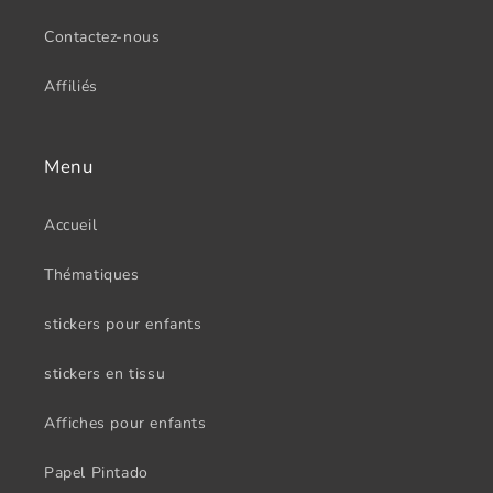
Contactez-nous
Affiliés
Menu
Accueil
Thématiques
stickers pour enfants
stickers en tissu
Affiches pour enfants
Papel Pintado