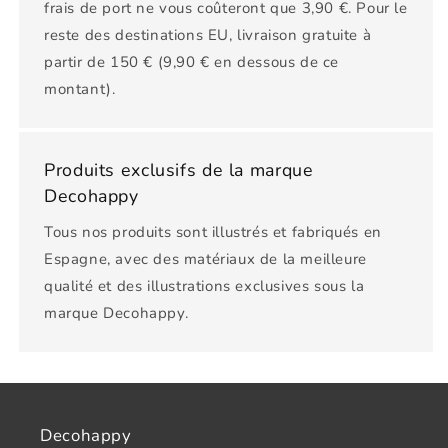
frais de port ne vous coûteront que 3,90 €. Pour le
reste des destinations EU, livraison gratuite à
partir de 150 € (9,90 € en dessous de ce
montant).
Produits exclusifs de la marque
Decohappy
Tous nos produits sont illustrés et fabriqués en
Espagne, avec des matériaux de la meilleure
qualité et des illustrations exclusives sous la
marque Decohappy.
Decohappy