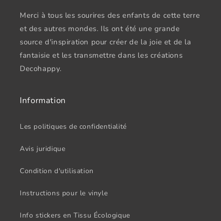
Merci à tous les sourires des enfants de cette terre
et des autres mondes. Ils ont été une grande
source d'inspiration pour créer de la joie et de la
fantaisie et les transmettre dans les créations
Decohappy.
Information
Les politiques de confidentialité
Avis juridique
Condition d'utilisation
Instructions pour le vinyle
Info stickers en Tissu Écologique