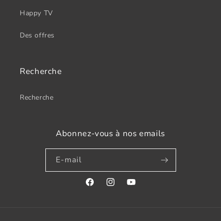
Happy TV
Des offres
Recherche
Recherche
Abonnez-vous à nos emails
E-mail
Facebook
Instagram
YouTube