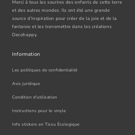
Merci à tous les sourires des enfants de cette terre
et des autres mondes. Ils ont été une grande
source d'inspiration pour créer de la joie et de la
fantaisie et les transmettre dans les créations
Decohappy.
Information
Les politiques de confidentialité
Avis juridique
Condition d'utilisation
Instructions pour le vinyle
Info stickers en Tissu Écologique