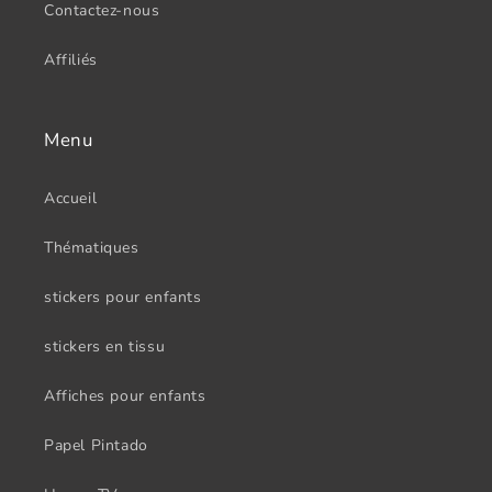
Contactez-nous
Affiliés
Menu
Accueil
Thématiques
stickers pour enfants
stickers en tissu
Affiches pour enfants
Papel Pintado