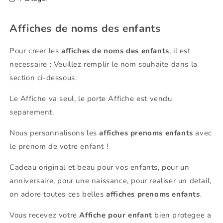
Affiches de noms des enfants
Pour creer les
affiches de noms des enfants
, il est
necessaire : Veuillez remplir le nom souhaite dans la
section ci-dessous.
Le Affiche va seul, le porte Affiche est vendu
separement.
Nous personnalisons les
affiches prenoms enfants
avec
le prenom de votre enfant !
Cadeau original et beau pour vos enfants, pour un
anniversaire, pour une naissance, pour realiser un detail,
on adore toutes ces belles
affiches prenoms enfants
.
Vous recevez votre
Affiche pour enfant
bien protegee a