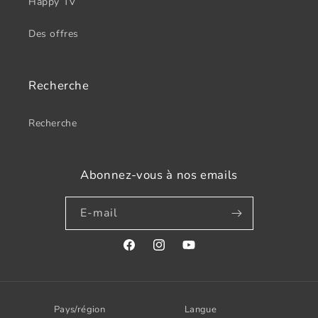
Happy TV
Des offres
Recherche
Recherche
Abonnez-vous à nos emails
E-mail
Facebook
Instagram
YouTube
Pays/région
Langue