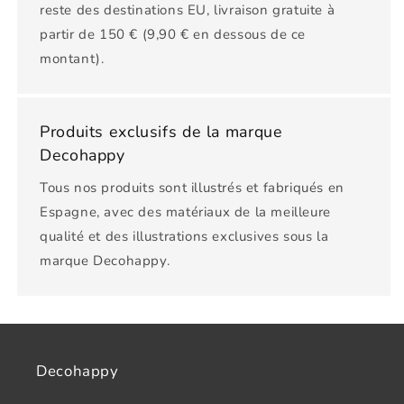
reste des destinations EU, livraison gratuite à
partir de 150 € (9,90 € en dessous de ce
montant).
Produits exclusifs de la marque
Decohappy
Tous nos produits sont illustrés et fabriqués en
Espagne, avec des matériaux de la meilleure
qualité et des illustrations exclusives sous la
marque Decohappy.
Decohappy