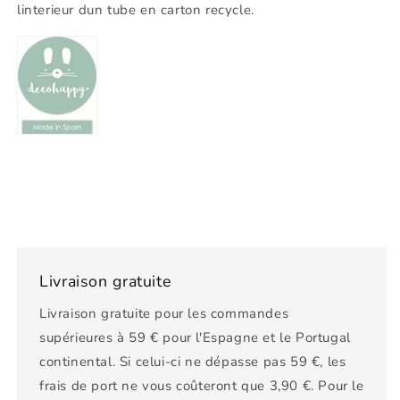
linterieur dun tube en carton recycle.
Livraison gratuite
Livraison gratuite pour les commandes
supérieures à 59 € pour l'Espagne et le Portugal
continental. Si celui-ci ne dépasse pas 59 €, les
frais de port ne vous coûteront que 3,90 €. Pour le