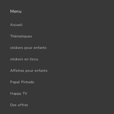
Menu
Accueil
Thématiques
stickers pour enfants
stickers en tissu
Affiches pour enfants
Papel Pintado
Happy TV
Des offres