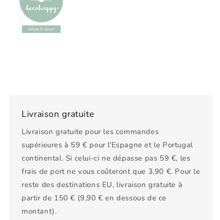
Livraison gratuite
Livraison gratuite pour les commandes
supérieures à 59 € pour l'Espagne et le Portugal
continental. Si celui-ci ne dépasse pas 59 €, les
frais de port ne vous coûteront que 3,90 €. Pour le
reste des destinations EU, livraison gratuite à
partir de 150 € (9,90 € en dessous de ce
montant).