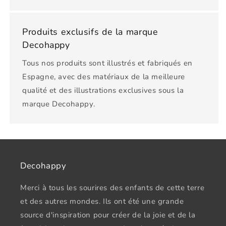
Produits exclusifs de la marque
Decohappy
Tous nos produits sont illustrés et fabriqués en
Espagne, avec des matériaux de la meilleure
qualité et des illustrations exclusives sous la
marque Decohappy.
Decohappy
Merci à tous les sourires des enfants de cette terre
et des autres mondes. Ils ont été une grande
source d'inspiration pour créer de la joie et de la