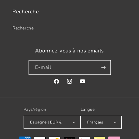
Recherche
Recherche
Abonnez-vous à nos emails
E-mail
Facebook
Instagram
YouTube
Pays/région
Langue
Espagne | EUR €
Français
Modes