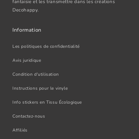
fantaisie et les transmettre dans les créations
Decohappy.
Information
Les politiques de confidentialité
Avis juridique
Condition d'utilisation
Instructions pour le vinyle
Info stickers en Tissu Écologique
Contactez-nous
Affiliés