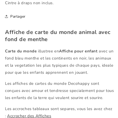
Cintre à draps non inclus.
Partager
Affiche de carte du monde animal avec
fond de menthe
Carte du monde
illustree en
Affiche pour enfant
avec un
fond bleu menthe et les continents en noir, les animaux
et la vegetation les plus typiques de chaque pays, ideale
pour que les enfants apprennent en jouant.
Les affiches de cartes du monde Decohappy sont
conçues avec amour et tendresse specialement pour tous
les enfants de la terre qui veulent sourire et sourire.
Les accroches tableaux sont separes, vous les avez chez
:
Accrocher des Affiches