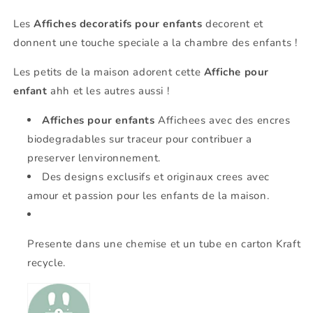
Les
Affiches decoratifs pour enfants
decorent et
donnent une touche speciale a la chambre des enfants !
Les petits de la maison adorent cette
Affiche pour
enfant
ahh et les autres aussi !
Affiches pour enfants
Affichees avec des encres
biodegradables sur traceur pour contribuer a
preserver lenvironnement.
Des designs exclusifs et originaux crees avec
amour et passion pour les enfants de la maison.
Presente dans une chemise et un tube en carton Kraft
recycle.