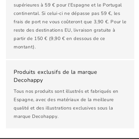
supérieures à 59 € pour l'Espagne et le Portugal
continental. Si celui-ci ne dépasse pas 59 €, les
frais de port ne vous coûteront que 3,90 €. Pour le
reste des destinations EU, livraison gratuite à
partir de 150 € (9,90 € en dessous de ce
montant).
Produits exclusifs de la marque
Decohappy
Tous nos produits sont illustrés et fabriqués en
Espagne, avec des matériaux de la meilleure
qualité et des illustrations exclusives sous la
marque Decohappy.