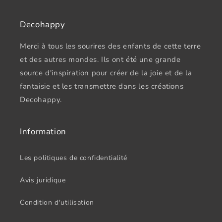
Decohappy
Merci à tous les sourires des enfants de cette terre
et des autres mondes. Ils ont été une grande
source d'inspiration pour créer de la joie et de la
fantaisie et les transmettre dans les créations
Decohappy.
Information
Les politiques de confidentialité
Avis juridique
Condition d'utilisation