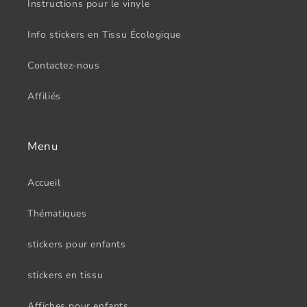
Instructions pour le vinyle
Info stickers en Tissu Écologique
Contactez-nous
Affiliés
Menu
Accueil
Thématiques
stickers pour enfants
stickers en tissu
Affiches pour enfants