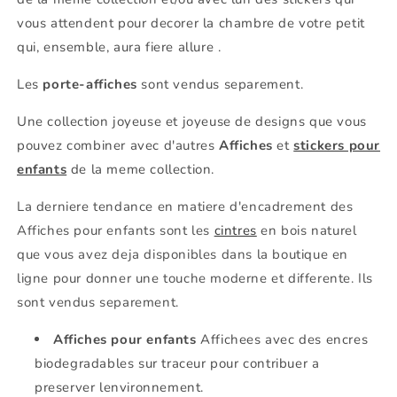
vous attendent pour decorer la chambre de votre petit
qui, ensemble, aura fiere allure .
Les
porte-affiches
sont vendus separement.
Une collection joyeuse et joyeuse de designs que vous
pouvez combiner avec d'autres
Affiches
et
stickers pour
enfants
de la meme collection.
La derniere tendance en matiere d'encadrement des
Affiches pour enfants sont les
cintres
en bois naturel
que vous avez deja disponibles dans la boutique en
ligne pour donner une touche moderne et differente. Ils
sont vendus separement.
Affiches pour enfants
Affichees avec des encres
biodegradables sur traceur pour contribuer a
preserver lenvironnement.