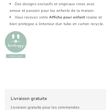
Des designs exclusifs et originaux crees avec
amour et passion pour les enfants de la maison.
Vous recevez votre
Affiche pour enfant
roulee et
bien protegee a linterieur dun tube en carton recycle.
Livraison gratuite
Livraison gratuite pour les commandes