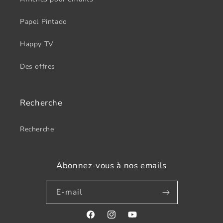
Papel Pintado
Happy TV
Des offres
Recherche
Recherche
Abonnez-vous à nos emails
E-mail
Facebook
Instagram
YouTube