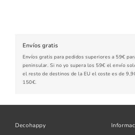
Envíos gratis
Envíos gratis para pedidos superiores a 59€ par
peninsular. Si no yo supera los 59€ el envío sol
el resto de destinos de la EU el coste es de 9,90
150€.
Decohappy
Informac