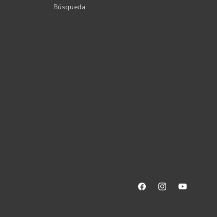
Búsqueda
Facebook
Instagram
YouTube