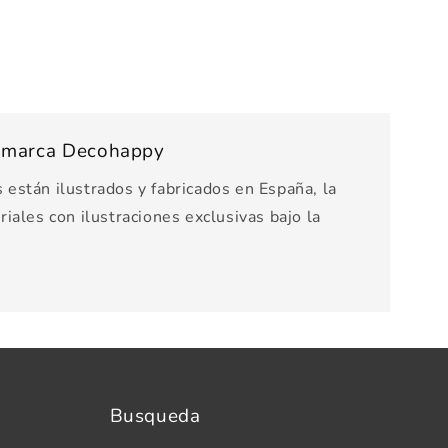
s marca Decohappy
están ilustrados y fabricados en España, la
iales con ilustraciones exclusivas bajo la
Busqueda