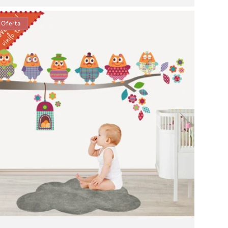
oferta
Oferta