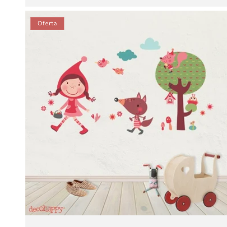
oferta
Oferta