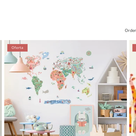
Orden
Oferta