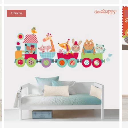
oferta
Oferta