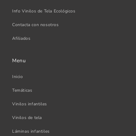
Info Vinilos de Tela Ecológicos
Contacta con nosotros
Afiliados
Menu
Inicio
Temáticas
Vinilos infantiles
Vinilos de tela
Láminas infantiles