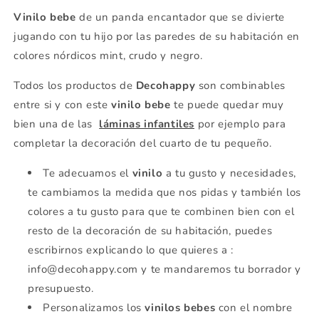
Vinilo bebe
de un panda encantador que se divierte
jugando con tu hijo por las paredes de su habitación en
colores nórdicos mint, crudo y negro.
Todos los productos de
Decohappy
son combinables
entre si y con este
vinilo bebe
te puede quedar muy
bien una de las
láminas infantiles
por ejemplo para
completar la decoración del cuarto de tu pequeño.
Te adecuamos el
vinilo
a tu gusto y necesidades,
te cambiamos la medida que nos pidas y también los
colores a tu gusto para que te combinen bien con el
resto de la decoración de su habitación, puedes
escribirnos explicando lo que quieres a :
info@decohappy.com y te mandaremos tu borrador y
presupuesto.
Personalizamos los
vinilos bebes
con el nombre