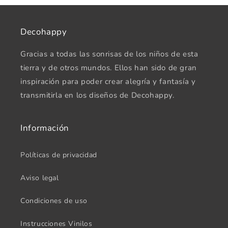
Decohappy
Gracias a todas las sonrisas de los niños de esta
tierra y de otros mundos. Ellos han sido de gran
inspiración para poder crear alegría y fantasía y
transmitirla en los diseños de Decohappy.
Información
Políticas de privacidad
Aviso legal
Condiciones de uso
Instrucciones Vinilos