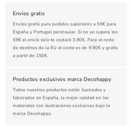
Envíos gratis
Envíos gratis para pedidos superiores a 59€ para
España y Portugal peninsular. Si no yo supera los
59€ el envío solo te costará 3,90€. Para el resto
de destinos de la EU el coste es de 9,90€ y gratis
a partir de 150€.
Productos exclusivos marca Decohappy
Todos nuestros productos están ilustrados y
fabricados en España, la mejor calidad en los
materiales con ilustraciones exclusivas bajo la
marca Decohappy.