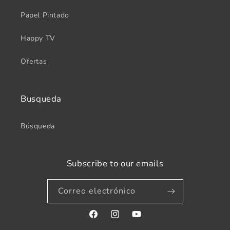
Papel Pintado
Happy TV
Ofertas
Busqueda
Búsqueda
Subscribe to our emails
Correo electrónico
Facebook
Instagram
YouTube