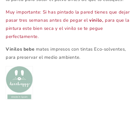
Muy importante: Si has pintado la pared tienes que dejar
pasar tres semanas antes de pegar el
vinilo,
para que la
pintura este bien seca y el vinilo se te pegue
perfectamente.
Vinilos bebe
mates impresos con tintas Eco-solventes,
para preservar el medio ambiente.