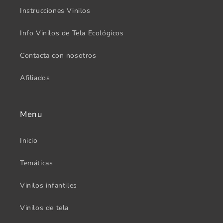
Instrucciones Vinilos
Info Vinilos de Tela Ecológicos
Contacta con nosotros
Afiliados
Menu
Inicio
Temáticas
Vinilos infantiles
Vinilos de tela