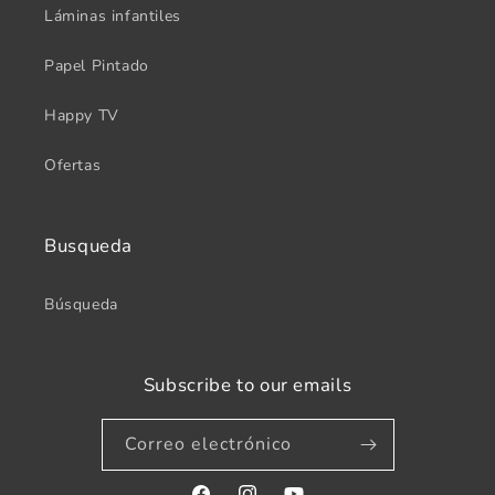
Láminas infantiles
Papel Pintado
Happy TV
Ofertas
Busqueda
Búsqueda
Subscribe to our emails
Correo electrónico