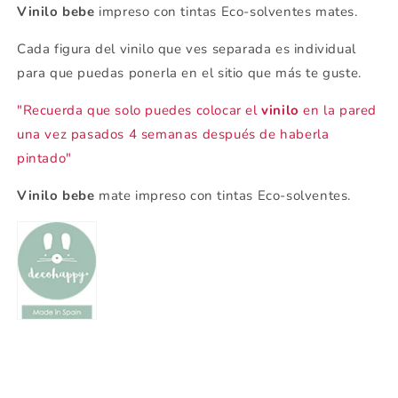
Vinilo bebe
impreso con tintas Eco-solventes mates.
Cada figura del vinilo que ves separada es individual
para que puedas ponerla en el sitio que más te guste.
"Recuerda que solo puedes colocar el
vinilo
en la pared
una vez pasados 4 semanas después de haberla
pintado"
Vinilo bebe
mate impreso con tintas Eco-solventes.