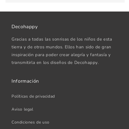
Decohappy
Gracias a todas las sonrisas de los niños de esta
tierra y de otros mundos. Ellos han sido de gran
inspiración para poder crear alegría y fantasía y
transmitirla en los diseños de Decohappy.
Información
Políticas de privacidad
Aviso legal
Condiciones de uso