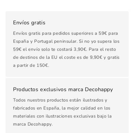
Envíos gratis
Envíos gratis para pedidos superiores a 59€ para
España y Portugal peninsular. Si no yo supera los
59€ el envío solo te costará 3,90€. Para el resto
de destinos de la EU el coste es de 9,90€ y gratis
a partir de 150€.
Productos exclusivos marca Decohappy
Todos nuestros productos están ilustrados y
fabricados en España, la mejor calidad en los
materiales con ilustraciones exclusivas bajo la
marca Decohappy.