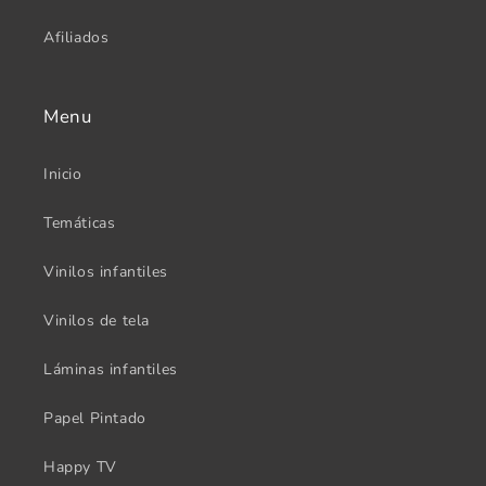
Afiliados
Menu
Inicio
Temáticas
Vinilos infantiles
Vinilos de tela
Láminas infantiles
Papel Pintado
Happy TV