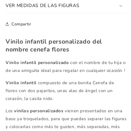
VER MEDIDAS DE LAS FIGURAS
Compartir
Vinilo infantil personalizado del
nombre cenefa flores
Vinilo infantil personalizado
con el nombre de tu hija o
de una amiguita ideal para regalar en cualquier ocasión !
Vinilo infantil
compuesto de una bonita Cenefa de
flores con dos pajaritos, unas alas de ángel con un
corazón, la casita nido.
Los
vinilos personalizados
vienen presentados en una
base ya troquelados, para que puedas separar las figuras
y colocarlas como más te gusten, más separadas, más