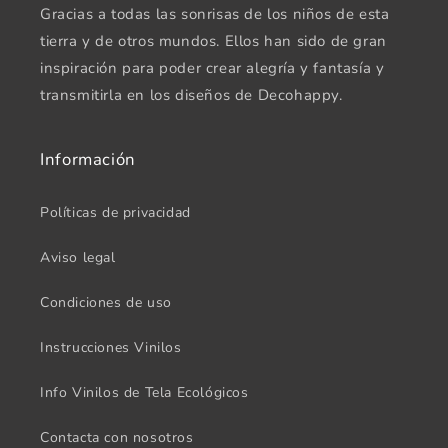
Gracias a todas las sonrisas de los niños de esta
tierra y de otros mundos. Ellos han sido de gran
inspiración para poder crear alegría y fantasía y
transmitirla en los diseños de Decohappy.
Información
Políticas de privacidad
Aviso legal
Condiciones de uso
Instrucciones Vinilos
Info Vinilos de Tela Ecológicos
Contacta con nosotros