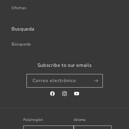
Ofertas
Busqueda
Búsqueda
Subscribe to our emails
Correo electrónico
Facebook
Instagram
YouTube
País/región
Idioma