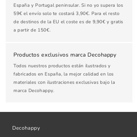
España y Portugal peninsular. Si no yo supera los
59€ el envío solo te costará 3,90€. Para el resto
de destinos de la EU el coste es de 9,90€ y gratis
a partir de 150€.
Productos exclusivos marca Decohappy
Todos nuestros productos están ilustrados y
fabricados en España, la mejor calidad en los
materiales con ilustraciones exclusivas bajo la
marca Decohappy.
Decohappy