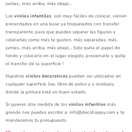
juntas., más arriba, más abajo...
Los
vinilos infantiles
son muy fáciles de colocar, vienen
presentados en una base ya troquelados con transfer
transparente, para que puedas separar las figuras y
colocarlas como más te gusten, más separadas, más
juntas., más arriba, más abajo… Solo quita el papel de
fondo y colocarlo en el lugar elegido, presionarlo y quita
el transfer de la superficie !
Nuestros
vinilos decorativos
pueden ser utilizados en
cualquier superficie lisa, libre de polvo y o residuos,
donde la pintura esté en buen estado.
Si quieres otra medida de los
vinilos infantiles
más
grande nos puedes escribir a: info@decohappy.com y te
mandaremos tu presupuesto.