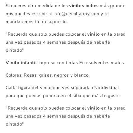
Si quieres otra medida de los
vinilos bebes
más grande
nos puedes escribir a: info@decohappy.com y te
mandaremos tu presupuesto.
"Recuerda que solo puedes colocar el
vinilo
en la pared
una vez pasados 4 semanas después de haberla
pintado"
Vinilo infantil
impreso con tintas Eco-solventes mates.
Colores: Rosas, grises, negros y blanco.
Cada figura del vinilo que ves separada es individual
para que puedas ponerla en el sitio que más te guste.
"Recuerda que solo puedes colocar el
vinilo
en la pared
una vez pasados 4 semanas después de haberla
pintado"