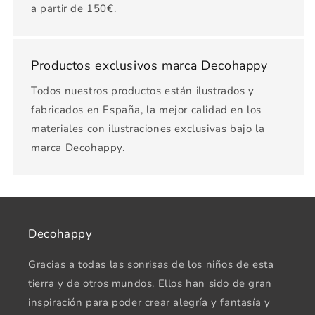
a partir de 150€.
Productos exclusivos marca Decohappy
Todos nuestros productos están ilustrados y
fabricados en España, la mejor calidad en los
materiales con ilustraciones exclusivas bajo la
marca Decohappy.
Decohappy
Gracias a todas las sonrisas de los niños de esta
tierra y de otros mundos. Ellos han sido de gran
inspiración para poder crear alegría y fantasía y