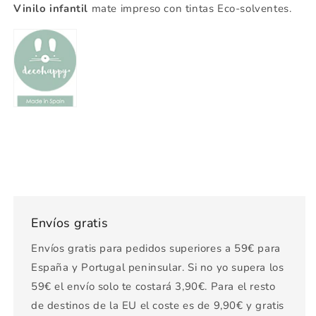
Vinilo infantil
mate impreso con tintas Eco-solventes.
Envíos gratis
Envíos gratis para pedidos superiores a 59€ para
España y Portugal peninsular. Si no yo supera los
59€ el envío solo te costará 3,90€. Para el resto
de destinos de la EU el coste es de 9,90€ y gratis