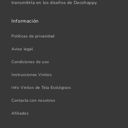
transmitirla en los diseños de Decohappy.
Información
Políticas de privacidad
Aviso legal
Condiciones de uso
Instrucciones Vinilos
Info Vinilos de Tela Ecológicos
Contacta con nosotros
Afiliados