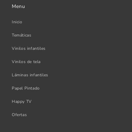
Menu
Inicio
Temáticas
Vinilos infantiles
Vinilos de tela
Láminas infantiles
Papel Pintado
Happy TV
Ofertas