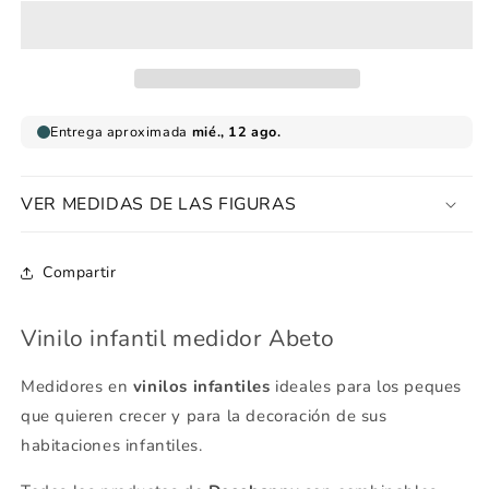
medidor
medidor
Abeto
Abeto
VER MEDIDAS DE LAS FIGURAS
Compartir
Vinilo infantil medidor Abeto
Medidores en
vinilos infantiles
ideales para los peques
que quieren crecer y para la decoración de sus
habitaciones infantiles.