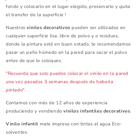
fondo y colocarlo en el lugar elegido, presionarlo y quita
el transfer de la superficie !
Nuestros
vinilos decorativos
pueden ser utilizados en
cualquier superficie lisa, libre de polvo y o residuos,
donde la pintura esté en buen estado, te recomendamos
pasar un paño húmedo en la pared para sacar el polvo
antes de que lo coloques.
"Recuerda que solo puedes colocar el vinilo en la pared
una vez pasados 3 semanas después de haberla
pintado"
Contamos con más de 12 años de experiencia
produciendo y vendiendo
vinilos infantiles decorativos
.
Vinilo infantil
mate impreso con tintas al agua Eco-
solventes.