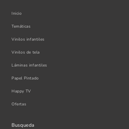
Inicio
Temáticas
Vinilos infantiles
Vinilos de tela
Láminas infantiles
Papel Pintado
Happy TV
Ofertas
Busqueda