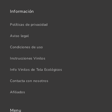
Información
Políticas de privacidad
Aviso legal
Condiciones de uso
Instrucciones Vinilos
Info Vinilos de Tela Ecológicos
Contacta con nosotros
Afiliados
Menu