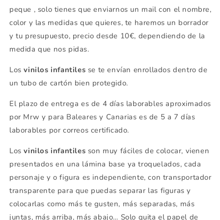
peque , solo tienes que enviarnos un mail con el nombre,
color y las medidas que quieres, te haremos un borrador
y tu presupuesto, precio desde 10€, dependiendo de la
medida que nos pidas.
Los
vinilos infantiles
se te envían enrollados dentro de
un tubo de cartón bien protegido.
El plazo de entrega es de 4 días laborables aproximados
por Mrw y para Baleares y Canarias es de 5 a 7 días
laborables por correos certificado.
Los
vinilos infantiles
son muy fáciles de colocar, vienen
presentados en una lámina base ya troquelados, cada
personaje y o figura es independiente, con transportador
transparente para que puedas separar las figuras y
colocarlas como más te gusten, más separadas, más
juntas, más arriba, más abajo… Solo quita el papel de