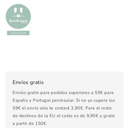
Envíos gratis
Envíos gratis para pedidos superiores a 59€ para
España y Portugal peninsular. Si no yo supera los
59€ el envío solo te costará 3,90€. Para el resto
de destinos de la EU el coste es de 9,90€ y gratis
a partir de 150€.