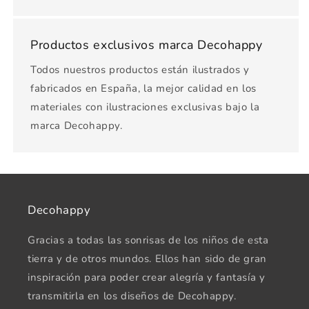
Productos exclusivos marca Decohappy
Todos nuestros productos están ilustrados y
fabricados en España, la mejor calidad en los
materiales con ilustraciones exclusivas bajo la
marca Decohappy.
Decohappy
Gracias a todas las sonrisas de los niños de esta
tierra y de otros mundos. Ellos han sido de gran
inspiración para poder crear alegría y fantasía y
transmitirla en los diseños de Decohappy.