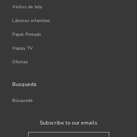
Vinilos de tela
Láminas infantiles
Papel Pintado
Happy TV
Ofertas
Busqueda
Búsqueda
Subscribe to our emails