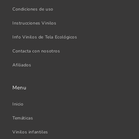
Condiciones de uso
Instrucciones Vinilos
Info Vinilos de Tela Ecológicos
Contacta con nosotros
Afiliados
Menu
Inicio
Temáticas
Vinilos infantiles