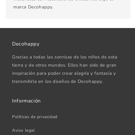
marca Decohappy.
Decohappy
Gracias a todas las sonrisas de los niños de esta
tierra y de otros mundos. Ellos han sido de gran
inspiración para poder crear alegría y fantasía y
transmitirla en los diseños de Decohappy.
Información
Políticas de privacidad
Aviso legal