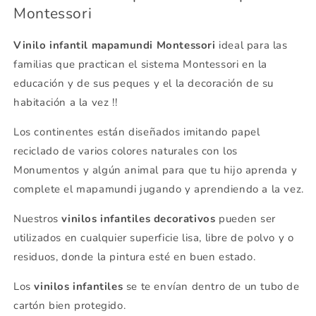
Montessori
Vinilo infantil mapamundi
Montessori
ideal para las
familias que practican el sistema Montessori en la
educación y de sus peques y el la decoración de su
habitación a la vez !!
Los continentes están diseñados imitando papel
reciclado de varios colores naturales con los
Monumentos y algún animal para que tu hijo aprenda y
complete el mapamundi jugando y aprendiendo a la vez.
Nuestros
vinilos infantiles decorativos
pueden ser
utilizados en cualquier superficie lisa, libre de polvo y o
residuos, donde la pintura esté en buen estado.
Los
vinilos infantiles
se te envían dentro de un tubo de
cartón bien protegido.