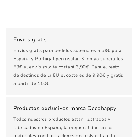
Envíos gratis
Envíos gratis para pedidos superiores a 59€ para
España y Portugal peninsular. Si no yo supera los
59€ el envío solo te costará 3,90€. Para el resto
de destinos de la EU el coste es de 9,90€ y gratis
a partir de 150€.
Productos exclusivos marca Decohappy
Todos nuestros productos están ilustrados y
fabricados en España, la mejor calidad en los
materiales con ilustraciones exclusivas bajo la