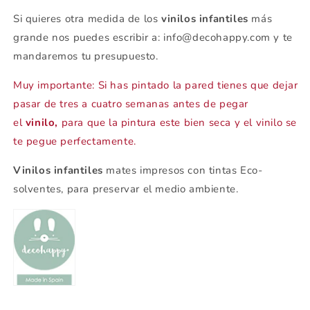
Si quieres otra medida de los
vinilos infantiles
más
grande nos puedes escribir a: info@decohappy.com y te
mandaremos tu presupuesto.
Muy importante: Si has pintado la pared tienes que dejar
pasar de tres a cuatro semanas antes de pegar
el
vinilo,
para que la pintura este bien seca y el vinilo se
te pegue perfectamente.
Vinilos infantiles
mates impresos con tintas Eco-
solventes, para preservar el medio ambiente.