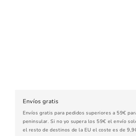
Envíos gratis
Envíos gratis para pedidos superiores a 59€ par
peninsular. Si no yo supera los 59€ el envío sol
el resto de destinos de la EU el coste es de 9,90