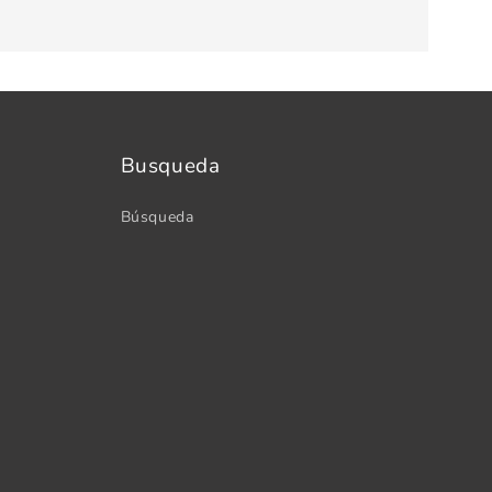
Busqueda
Búsqueda