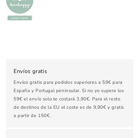
Envíos gratis
Envíos gratis para pedidos superiores a 59€ para
España y Portugal peninsular. Si no yo supera los
59€ el envío solo te costará 3,90€. Para el resto
de destinos de la EU el coste es de 9,90€ y gratis
a partir de 150€.