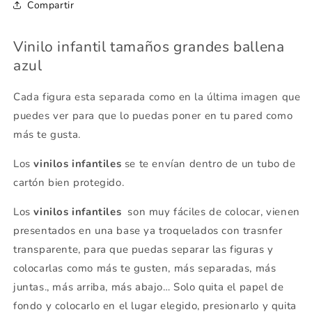
Compartir
Vinilo infantil tamaños grandes ballena
azul
Cada figura esta separada como en la última imagen que
puedes ver para que lo puedas poner en tu pared como
más te gusta.
Los
vinilos infantiles
se te envían dentro de un tubo de
cartón bien protegido.
Los
vinilos infantiles
son muy fáciles de colocar, vienen
presentados en una base ya troquelados con trasnfer
transparente, para que puedas separar las figuras y
colocarlas como más te gusten, más separadas, más
juntas., más arriba, más abajo… Solo quita el papel de
fondo y colocarlo en el lugar elegido, presionarlo y quita