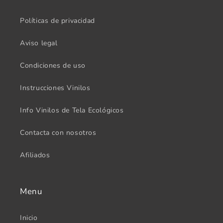
Políticas de privacidad
Aviso legal
Condiciones de uso
Instrucciones Vinilos
Info Vinilos de Tela Ecológicos
Contacta con nosotros
Afiliados
Menu
Inicio