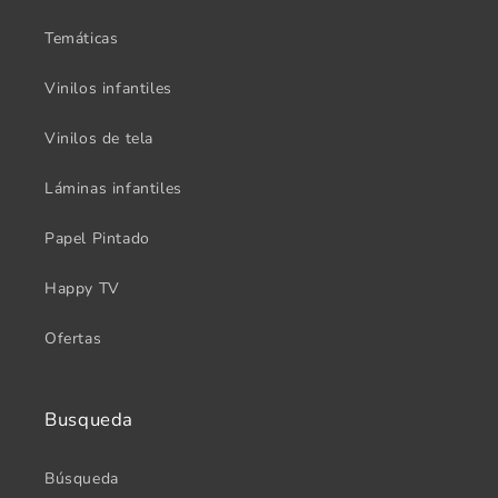
Temáticas
Vinilos infantiles
Vinilos de tela
Láminas infantiles
Papel Pintado
Happy TV
Ofertas
Busqueda
Búsqueda