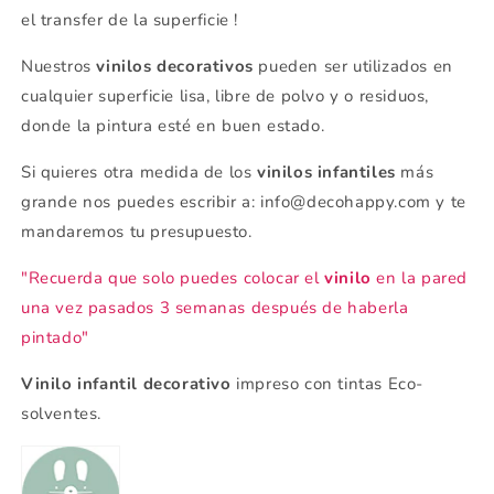
el transfer de la superficie !
Nuestros
vinilos decorativos
pueden ser utilizados en
cualquier superficie lisa, libre de polvo y o residuos,
donde la pintura esté en buen estado.
Si quieres otra medida de los
vinilos infantiles
más
grande nos puedes escribir a: info@decohappy.com y te
mandaremos tu presupuesto.
"Recuerda que solo puedes colocar el
vinilo
en la pared
una vez pasados 3 semanas después de haberla
pintado"
Vinilo infantil decorativo
impreso con tintas Eco-
solventes.