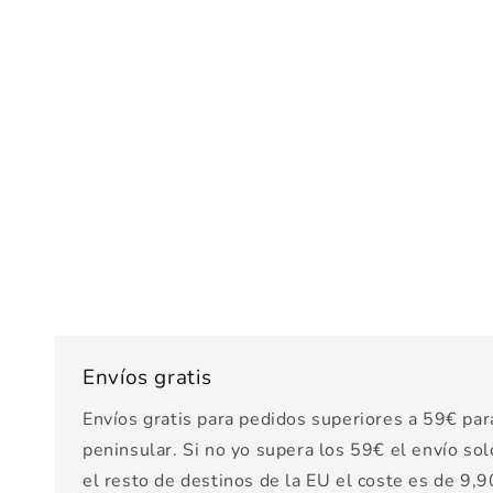
Envíos gratis
Envíos gratis para pedidos superiores a 59€ par
peninsular. Si no yo supera los 59€ el envío sol
el resto de destinos de la EU el coste es de 9,90