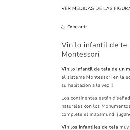
VER MEDIDAS DE LAS FIGUR
Compartir
Vinilo infantil de 
Montessori
Vinilo infantil de tela de un
el sistema Montessori en la ed
su habitación a la vez !!
Los continentes están diseñad
naturales con los Monumentos 
complete el mapamundi jugand
Vinilos infantiles de tela
muy f