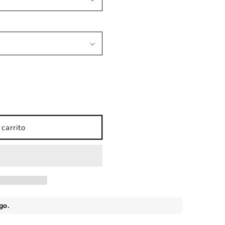
carrito