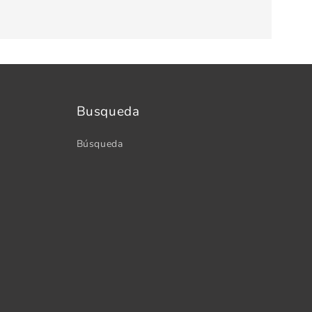
Busqueda
Búsqueda