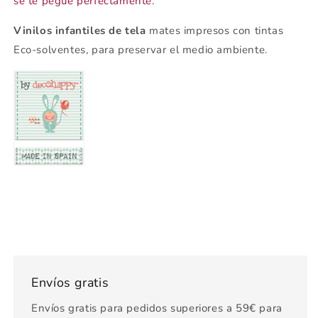
se te pegue perfectamente.
Vinilos infantiles
de tela
mates impresos con tintas
Eco-solventes, para preservar el medio ambiente.
Envíos gratis
Envíos gratis para pedidos superiores a 59€ para