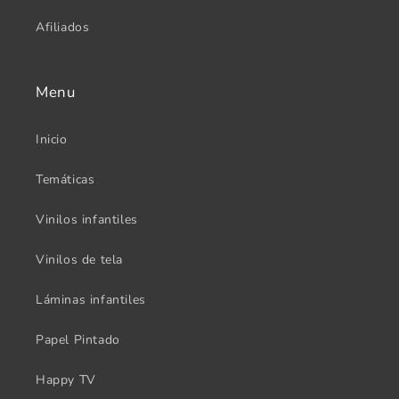
Afiliados
Menu
Inicio
Temáticas
Vinilos infantiles
Vinilos de tela
Láminas infantiles
Papel Pintado
Happy TV