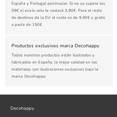
España y Portugal peninsular. Si no yo supera los
59€ el envío solo te costará 3,90€. Para el resto
de destinos de la EU el coste es de 9,90€ y gratis
a partir de 150€.
Productos exclusivos marca Decohappy
Todos nuestros productos están ilustrados y
fabricados en España, la mejor calidad en los
materiales con ilustraciones exclusivas bajo la
marca Decohappy.
Decohappy