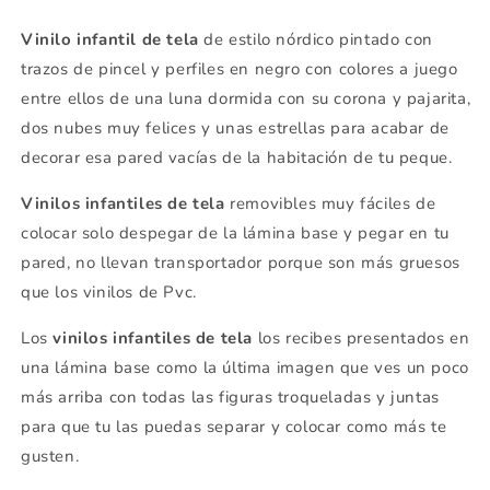
Vinilo infantil de tela
de estilo nórdico pintado con
trazos de pincel y perfiles en negro con colores a juego
entre ellos de una luna dormida con su corona y pajarita,
dos nubes muy felices y unas estrellas para acabar de
decorar esa pared vacías de la habitación de tu peque.
Vinilos infantiles de tela
removibles muy fáciles de
colocar solo despegar de la lámina base y pegar en tu
pared, no llevan transportador porque son más gruesos
que los vinilos de Pvc.
Los
vinilos infantiles de tela
los recibes presentados en
una lámina base como la última imagen que ves un poco
más arriba con todas las figuras troqueladas y juntas
para que tu las puedas separar y colocar como más te
gusten.