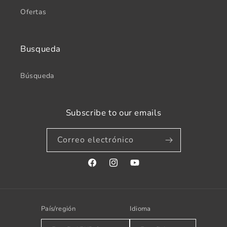
Ofertas
Busqueda
Búsqueda
Subscribe to our emails
Correo electrónico
Facebook
Instagram
YouTube
País/región
Idioma