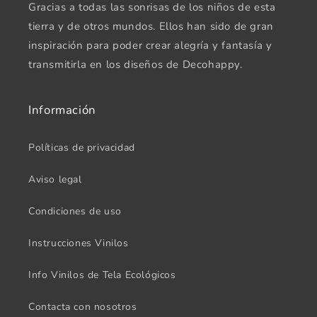
Gracias a todas las sonrisas de los niños de esta
tierra y de otros mundos. Ellos han sido de gran
inspiración para poder crear alegría y fantasía y
transmitirla en los diseños de Decohappy.
Información
Políticas de privacidad
Aviso legal
Condiciones de uso
Instrucciones Vinilos
Info Vinilos de Tela Ecológicos
Contacta con nosotros